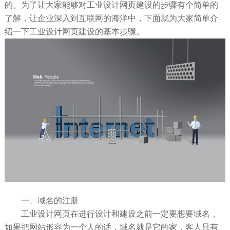
的。为了让大家能够对工业设计网页建设的步骤有个简单的
了解，让企业深入到互联网的海洋中，下面就为大家简单介
绍一下工业设计网页建设的基本步骤。
一、域名的注册
工业设计网页在进行设计和建设之前一定要想要域名，
如果把网站形容为一个人的话，域名就是它的家，客人只有