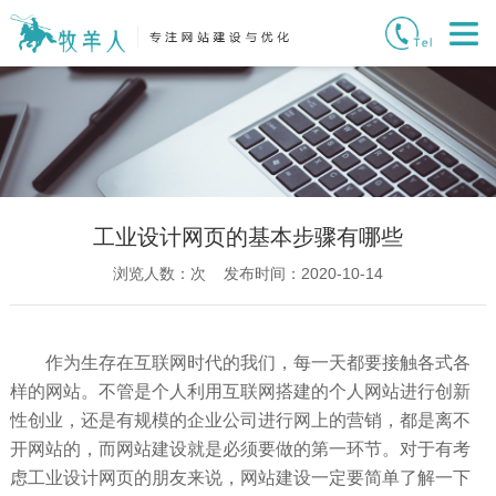
工业设计网页的基本步骤有哪些
浏览人数：
次 发布时间：2020-10-14
作为生存在互联网时代的我们，每一天都要接触各式各
样的网站。不管是个人利用互联网搭建的个人网站进行创新
性创业，还是有规模的企业公司进行网上的营销，都是离不
开网站的，而网站建设就是必须要做的第一环节。对于有考
虑工业设计网页的朋友来说，网站建设一定要简单了解一下