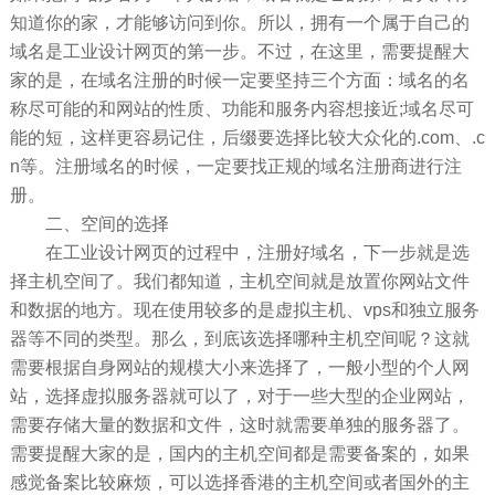
知道你的家，才能够访问到你。所以，拥有一个属于自己的
域名是工业设计网页的第一步。不过，在这里，需要提醒大
家的是，在域名注册的时候一定要坚持三个方面：域名的名
称尽可能的和网站的性质、功能和服务内容想接近;域名尽可
能的短，这样更容易记住，后缀要选择比较大众化的.com、.c
n等。注册域名的时候，一定要找正规的域名注册商进行注
册。
二、空间的选择
在工业设计网页的过程中，注册好域名，下一步就是选
择主机空间了。我们都知道，主机空间就是放置你网站文件
和数据的地方。现在使用较多的是虚拟主机、vps和独立服务
器等不同的类型。那么，到底该选择哪种主机空间呢？这就
需要根据自身网站的规模大小来选择了，一般小型的个人网
站，选择虚拟服务器就可以了，对于一些大型的企业网站，
需要存储大量的数据和文件，这时就需要单独的服务器了。
需要提醒大家的是，国内的主机空间都是需要备案的，如果
感觉备案比较麻烦，可以选择香港的主机空间或者国外的主