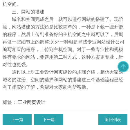
机空间。
三、网站的搭建
域名和空间完成之后，就可以进行网站的搭建了。现阶
段，网站搭建的方法还是比较简单的，一种是下载一些开源
的程序，然后上传到准备好的主机空间之中就可以了，后期
再做一些细节上的调整;另外一种就是寻找专业网站设计公司
编写相应的程序，上传到主机空间。对于一些专业性和规模
性有要求的网站，要选用第二种方式，这种方案更专业，针
对性也更强。
通过以上对工业设计网页建设的步骤介绍，相信大家对
域名的注册、空间的选择和网站的搭建这三个基础流程已经
有了相应的了解，希望对大家能有所帮助。
标签：
工业网页设计
上一篇
下一篇
返回列表