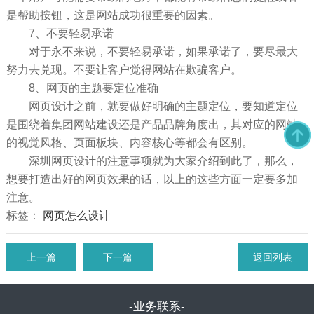
是帮助按钮，这是网站成功很重要的因素。
7、不要轻易承诺
对于永不来说，不要轻易承诺，如果承诺了，要尽最大
努力去兑现。不要让客户觉得网站在欺骗客户。
8、网页的主题要定位准确
网页设计之前，就要做好明确的主题定位，要知道定位
是围绕着集团网站建设还是产品品牌角度出，其对应的网站
的视觉风格、页面板块、内容核心等都会有区别。
深圳网页设计的注意事项就为大家介绍到此了，那么，
想要打造出好的网页效果的话，以上的这些方面一定要多加
注意。
标签：
网页怎么设计
上一篇
下一篇
返回列表
-业务联系-