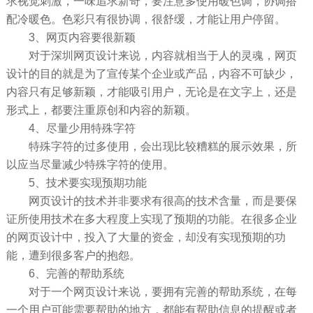
求视觉刺激，一味追求新奇，要注意多使用暖色调，协调搭
配冷暖色。色彩只有很协调，很舒缓，才能让用户停留。
3、网页内容要很新颖
对于深圳网页设计来说，内容就相当于人的灵魂，网页
设计的目的就是为了宣传某个企业或产品，内容不可缺少，
内容只有足够新颖，才能吸引用户，无论是在文字上，还是
形式上，都要注重原创和内容的新颖。
4、尽量少用特殊字符
特殊字符的过多使用，会出现比较糟糕的展示效果，所
以应当尽量减少特殊字符的使用。
5、技术要实现预期功能
网页设计的技术并非要求有很高的技术含量，而是要保
证所使用技术在多大程度上实现了预期的功能。在很多企业
的网页设计中，投入了大量的资金，却没有实现预期的功
能，遭到很多客户的抱怨。
6、完善的帮助系统
对于一个网页设计来说，要拥有完善的帮助系统，在每
一个用户可能需要帮助的地方，都能有帮助信息的提醒或者