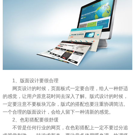
1、版面设计要很合理
网页设计的时候，页面板式一定要合理，给人一种舒适
的感觉，让用户原意花时间去深入了解。版式设计的时候，
一定要注意不要板块冗杂，版式的搭配也要注重协调简洁。
一个合理的版面设计，会给人留下一种清新的感觉。
2、色彩搭配要很舒缓
不管是任何行业的网页，在色彩搭配上一定不要过分追