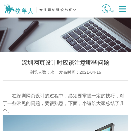
深圳网页设计时应该注意哪些问题
浏览人数：
次 发布时间：2021-04-15
在深圳网页设计的过程中，必须要掌握一定的技巧，对
于一些常见的问题，要很熟悉，下面，小编给大家总结了几
个。