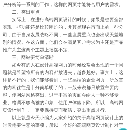
户分析等一系列的工作，这样的网页才能符合用户的需求。
二、突出重点
实际上，在进行高端网页设计的时候，如果是想要全部
实现一些功能还是比较困难的，尤其是现在市面上的一些公
司，由于自身发展战略不同，一些发展重点也会出现天差地
别的情况。在这方面，他们会在满足客户需求为主还是产品
推广为主这两个主题上摇摆不定。
三、网站要简单清晰
如今有的人在设计高端网页的时候经常会出现的一个问
题就是希望将所有的内容都放进去，越多越好。事实上，这
样是不行的，我们能够看到，一些高端的企业网页，所放置
的内容往往是十分简单明了的，一般来说都只放置主要内
容，使网站风格突出。过于丰富的页面会给人一种不够专
业、格调不够高雅的印象，使用户体验下降。所以，高端网
页设计制作，一定要保持页面整洁，突出重点才行。
以上就是今天小编为大家介绍的关于高端网页设计上的
时候需要注意的事项，所以一个好的高端网页设计制作对于