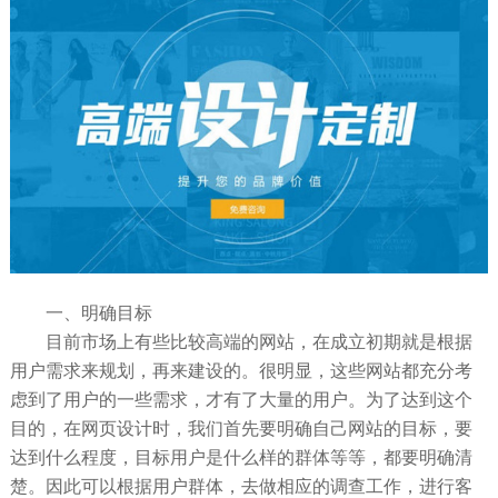
一、明确目标
目前市场上有些比较高端的网站，在成立初期就是根据
用户需求来规划，再来建设的。很明显，这些网站都充分考
虑到了用户的一些需求，才有了大量的用户。为了达到这个
目的，在网页设计时，我们首先要明确自己网站的目标，要
达到什么程度，目标用户是什么样的群体等等，都要明确清
楚。因此可以根据用户群体，去做相应的调查工作，进行客