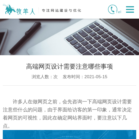
高端网页设计需要注意哪些事项
浏览人数：
次 发布时间：2021-05-15
许多人在做网页之前，会先咨询一下高端网页设计需要
注意些什么的问题，由于界面给访客的第一印象，通常决定
着网页的可视性，因此在确定网站界面时，要注意以下几
点。