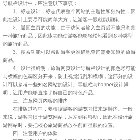
导航栏设计中，应注意以下事项：
1、标志设计，标志代表整个网站的主题性和独特性，因
此在设计上要尽可能简单大方，让游客一眼就能理解。
2、返回主页的功能，由于访问者输入主页后不能只浏览
一种旅行商品，因此该功能使游客能够轻松地看到多种类型
的旅行商品。
3、搜索功能可以帮助游客更准确地查询需要知道的旅游
商品。
4、设计很鲜明，旅游网页设计导航栏设计的颜色尽可能
与横幅的色调区分开来，防止视觉混乱和模糊，这部分的设
计可以参考一些知名网站的设计。导航栏与banner设计鲜
明，让用户能够直接了解自己的特色产品。
三、注意网页内容的排序
在排版过程中，要根据游客的游览习惯来定顺序。一般
来说，游客习惯于游览网站，从左到右移动，因此在设计旅
游网站时，要把核心旅游商品放在前面显眼的位置。
四、注意用户的体验