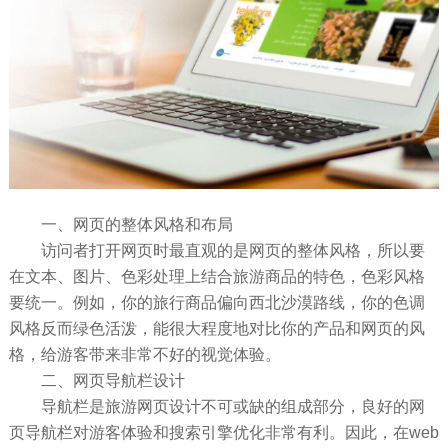
一、网页的整体风格和布局
访问者打开网页时最直观的是网页的整体风格，所以要
在文本、图片、色彩处理上结合旅游商品的特色，色彩风格
要统一。例如，你的旅行商品偏向西北沙漠路线，你的色调
风格反而绿色活泼，能很大程度地对比你的产品和网页的风
格，给游客带来非常不好的视觉体验。
二、网页导航栏设计
导航栏是旅游网页设计不可或缺的组成部分，良好的网
页导航栏对游客体验和搜索引擎优化非常有利。因此，在web