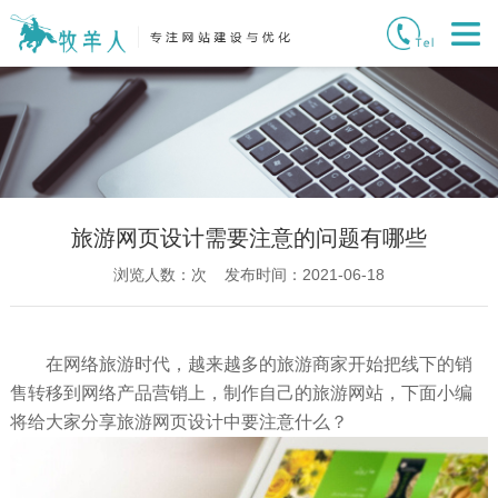
旅游网页设计需要注意的问题有哪些
浏览人数：
次 发布时间：2021-06-18
在网络旅游时代，越来越多的旅游商家开始把线下的销
售转移到网络产品营销上，制作自己的旅游网站，下面小编
将给大家分享旅游网页设计中要注意什么？