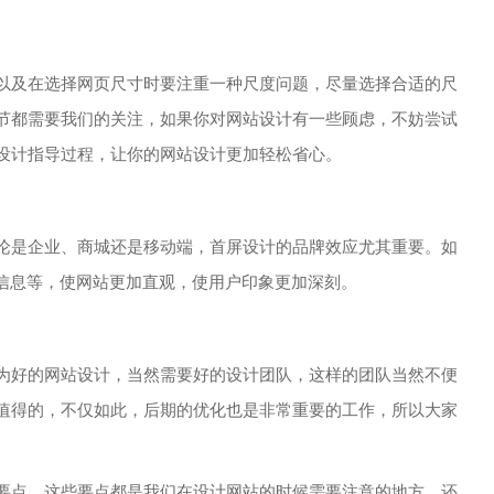
及在选择网页尺寸时要注重一种尺度问题，尽量选择合适的尺
节都需要我们的关注，如果你对网站设计有一些顾虑，不妨尝试
设计指导过程，让你的网站设计更加轻松省心。
是企业、商城还是移动端，首屏设计的品牌效应尤其重要。如
品信息等，使网站更加直观，使用户印象更加深刻。
好的网站设计，当然需要好的设计团队，这样的团队当然不便
值得的，不仅如此，后期的优化也是非常重要的工作，所以大家
点，这些要点都是我们在设计网站的时候需要注意的地方。还