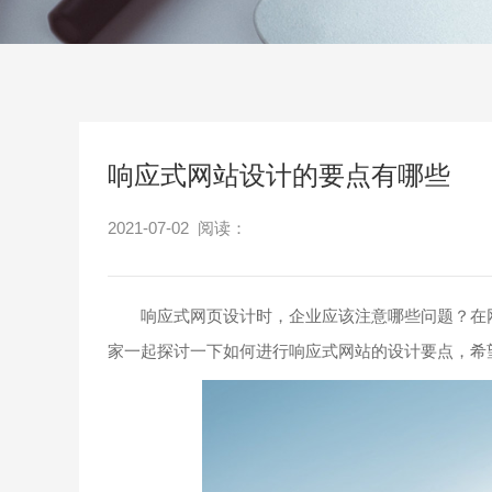
响应式网站设计的要点有哪些
2021-07-02 阅读：
响应式网页设计时，企业应该注意哪些问题？在网
家一起探讨一下如何进行响应式网站的设计要点，希