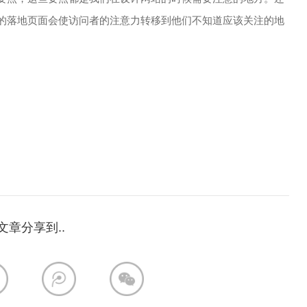
的落地页面会使访问者的注意力转移到他们不知道应该关注的地
文章分享到..