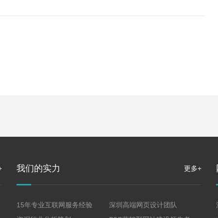
我们的实力
+
更多+
15年专业互联网服务经验
深圳高端网页设计团队