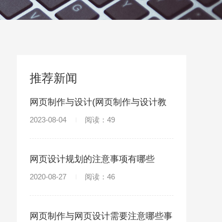
推荐新闻
网页制作与设计(网页制作与设计教
程书籍)
2023-08-04
阅读：49
网页设计规划的注意事项有哪些
2020-08-27
阅读：46
网页制作与网页设计需要注意哪些事