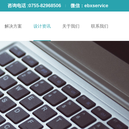
咨询电话 :
0755-82968506
微信：
ebxservice
解决方案
设计资讯
关于我们
联系我们