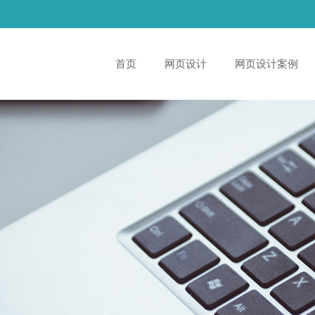
首页
网页设计
网页设计案例