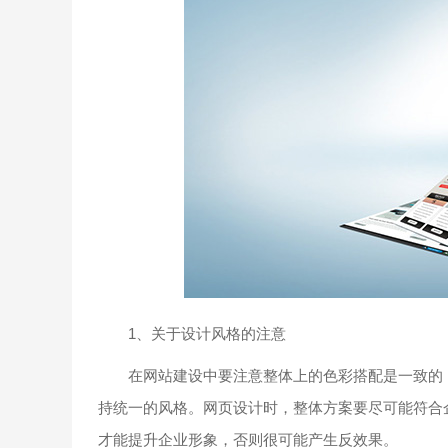
1、关于设计风格的注意
在网站建设中要注意整体上的色彩搭配是一致的，
持统一的风格。网页设计时，整体方案要尽可能符合
才能提升企业形象，否则很可能产生反效果。