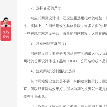
2、选择合适的尺寸
响应式网页设计时，还应注重选用推荐的框架，以
寸。实际上，在网站建设的具体阶段，许多方面的细
一些在线网站建设平台，海量的网站模板，人性化的
3、注意网站首屏的设计
网站建设时，要充分考虑品牌空间的最大化，无论
网站的首屏设计体现了品牌LOGO、公司名称或产
4、注意网站设计团队的选择
制作网站要记住的是不要一味的追求性价比，因为
宜，所以只要网站效果好，那么前期的投资就一定是
要有全局观念。
以上就是和大家一起谈了谈关于响应式网页设计要