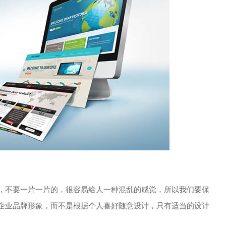
不要一片一片的，很容易给人一种混乱的感觉，所以我们要保
企业品牌形象，而不是根据个人喜好随意设计，只有适当的设计