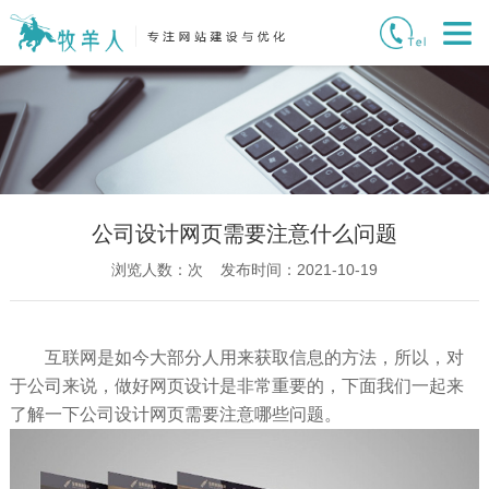
公司设计网页需要注意什么问题
浏览人数：
次 发布时间：2021-10-19
互联网是如今大部分人用来获取信息的方法，所以，对
于公司来说，做好网页设计是非常重要的，下面我们一起来
了解一下公司设计网页需要注意哪些问题。