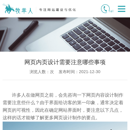
网页内页设计需要注意哪些事项
浏览人数：
次 发布时间：2021-12-30
许多人在做网页之前，会先咨询一下网页内容设计制作
需要注意些什么？由于界面给访客的第一印象，通常决定着
网页的可视性，因此在确定网站界面时，要注意以下几点，
这样的话才能够了解更多网页设计制作的要点。