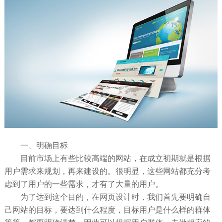
一、明确目标
目前市场上有些比较高端的网站，在成立初期就是根据
用户需求来规划，再来建设的。很明显，这些网站都充分考
虑到了用户的一些需求，才有了大量的用户。
为了达到这个目的，在网页设计时，我们首先要明确自
己网站的目标，要达到什么程度，目标用户是什么样的群体