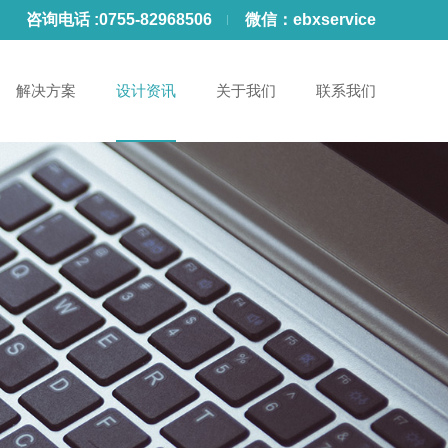
咨询电话 :
0755-82968506
微信：
ebxservice
解决方案
设计资讯
关于我们
联系我们