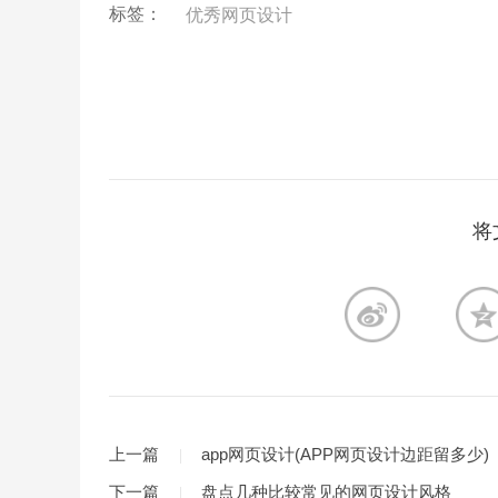
标签：
优秀网页设计
将
上一篇
app网页设计(APP网页设计边距留多少)
下一篇
盘点几种比较常见的网页设计风格