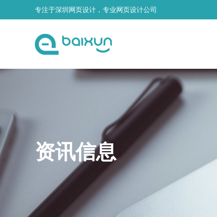
专注于深圳网页设计，专业网页设计公司
资讯信息