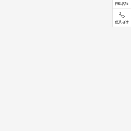
扫码咨询
联系电话