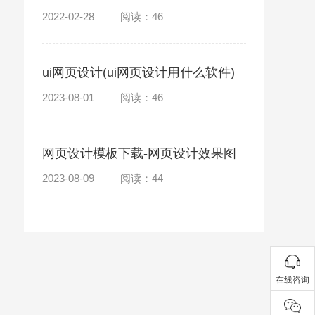
项
2022-02-28
阅读：46
ui网页设计(ui网页设计用什么软件)
2023-08-01
阅读：46
网页设计模板下载-网页设计效果图
和图片素材
2023-08-09
阅读：44
在线咨询