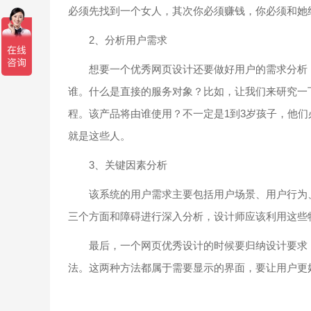
必须先找到一个女人，其次你必须赚钱，你必须和她
2、分析用户需求
想要一个优秀网页设计还要做好用户的需求分析，
谁。什么是直接的服务对象？比如，让我们来研究一
程。该产品将由谁使用？不一定是1到3岁孩子，他
就是这些人。
3、关键因素分析
该系统的用户需求主要包括用户场景、用户行为、
三个方面和障碍进行深入分析，设计师应该利用这些
最后，一个网页优秀设计的时候要归纳设计要求，
法。这两种方法都属于需要显示的界面，要让用户更