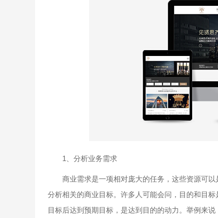
1、分析业务需求
商业需求是一项相对庞大的任务，这些资源可以是
分析相关的商业目标。许多人可能会问，目的和目标
目标后达到预期目标，是达到目的的动力。举例来说