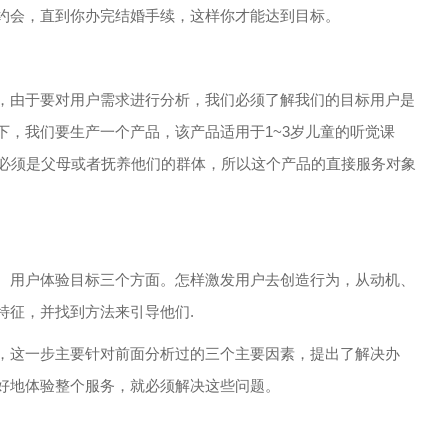
约会，直到你办完结婚手续，这样你才能达到目标。
由于要对用户需求进行分析，我们必须了解我们的目标用户是
下，我们要生产一个产品，该产品适用于1~3岁儿童的听觉课
们必须是父母或者抚养他们的群体，所以这个产品的直接服务对象
用户体验目标三个方面。怎样激发用户去创造行为，从动机、
特征，并找到方法来引导他们.
这一步主要针对前面分析过的三个主要因素，提出了解决办
好地体验整个服务，就必须解决这些问题。