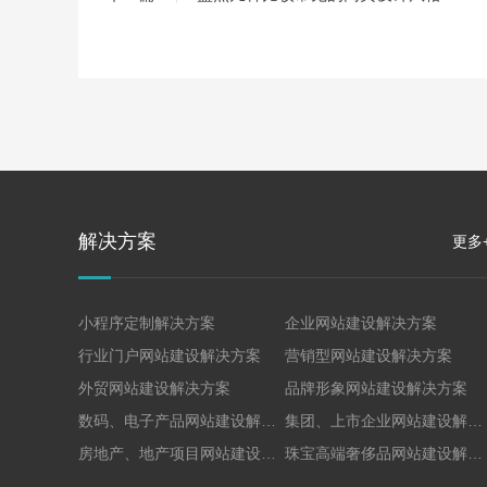
解决方案
更多
小程序定制解决方案
企业网站建设解决方案
行业门户网站建设解决方案
营销型网站建设解决方案
外贸网站建设解决方案
品牌形象网站建设解决方案
数码、电子产品网站建设解决方案
集团、上市企业网站建设解决方案
房地产、地产项目网站建设解决方案
珠宝高端奢侈品网站建设解决方案