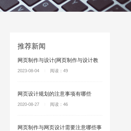
推荐新闻
网页制作与设计(网页制作与设计教
程书籍)
2023-08-04
阅读：49
网页设计规划的注意事项有哪些
2020-08-27
阅读：46
网页制作与网页设计需要注意哪些事