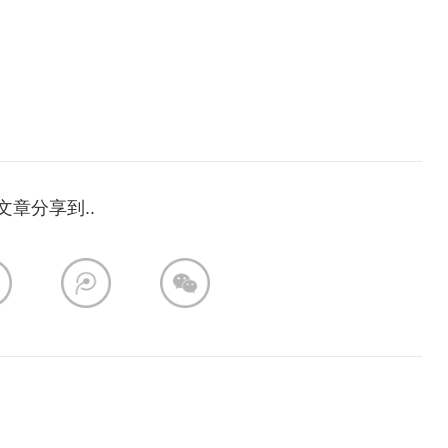
文章分享到..