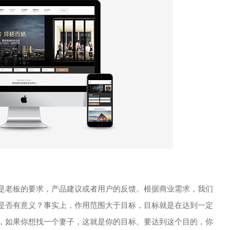
老板的要求，产品建议或者用户的反馈。根据商业需求，我们
是否有意义？事实上，作用范围大于目标，目标就是在达到一定
，如果你想找一个妻子，这就是你的目标。要达到这个目的，你