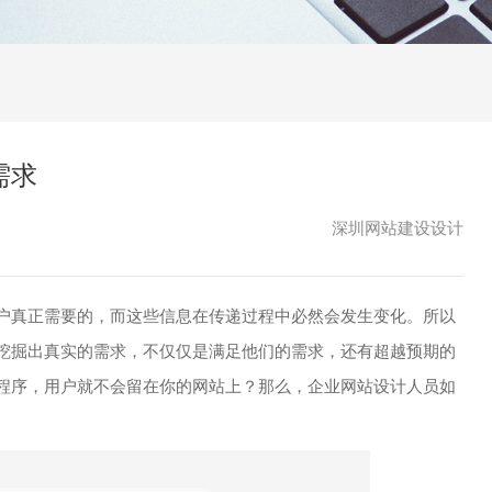
需求
深圳网站建设设计
真正需要的，而这些信息在传递过程中必然会发生变化。所以
挖掘出真实的需求，不仅仅是满足他们的需求，还有超越预期的
程序，用户就不会留在你的网站上？那么，企业网站设计人员如