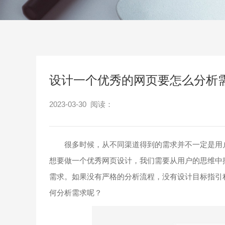
设计一个优秀的网页要怎么分析
2023-03-30 阅读：
很多时候，从不同渠道得到的需求并不一定是用户
想要做一个优秀网页设计，我们需要从用户的思维中
需求。如果没有严格的分析流程，没有设计目标指引
何分析需求呢？