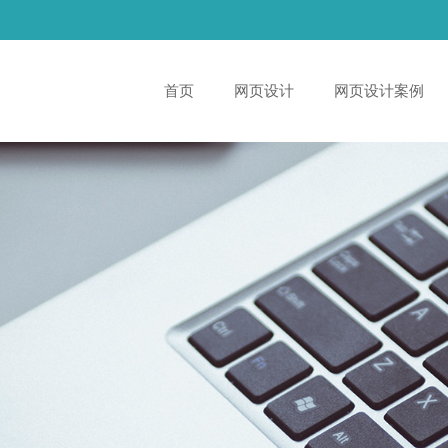
首页
网页设计
网页设计案例