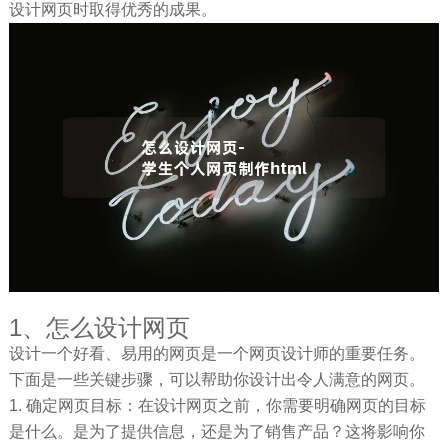
设计网页时取得优秀的成果。
1、怎么设计网页
设计一个好看、易用的网页是一个网页设计师的重要任务。
下面是一些关键步骤，可以帮助你设计出令人满意的网页。
1. 确定网页目标：在设计网页之前，你需要明确网页的目标
是什么。是为了提供信息，还是为了销售产品？这将影响你