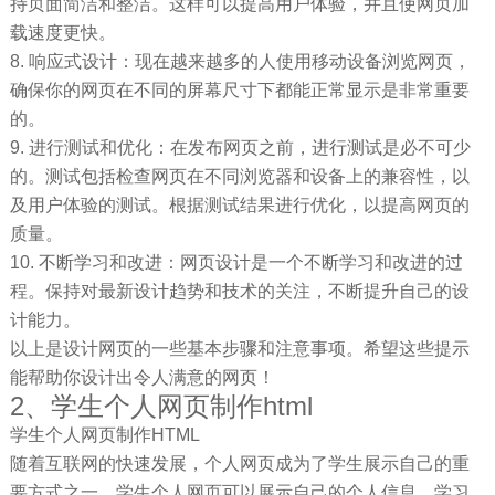
持页面简洁和整洁。这样可以提高用户体验，并且使网页加
载速度更快。
8. 响应式设计：现在越来越多的人使用移动设备浏览网页，
确保你的网页在不同的屏幕尺寸下都能正常显示是非常重要
的。
9. 进行测试和优化：在发布网页之前，进行测试是必不可少
的。测试包括检查网页在不同浏览器和设备上的兼容性，以
及用户体验的测试。根据测试结果进行优化，以提高网页的
质量。
10. 不断学习和改进：网页设计是一个不断学习和改进的过
程。保持对最新设计趋势和技术的关注，不断提升自己的设
计能力。
以上是设计网页的一些基本步骤和注意事项。希望这些提示
能帮助你设计出令人满意的网页！
2、学生个人网页制作html
学生个人网页制作HTML
随着互联网的快速发展，个人网页成为了学生展示自己的重
要方式之一。学生个人网页可以展示自己的个人信息、学习