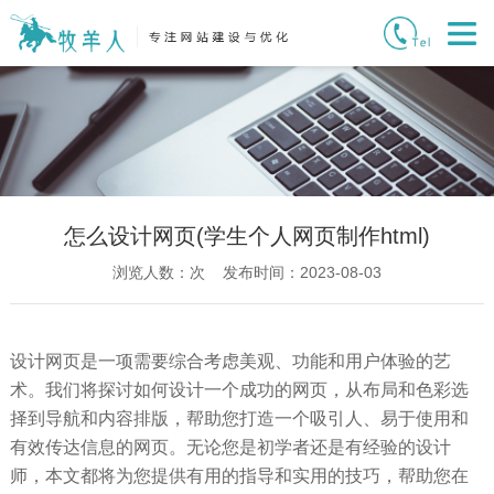
怎么设计网页(学生个人网页制作html)
浏览人数：
次 发布时间：2023-08-03
设计网页是一项需要综合考虑美观、功能和用户体验的艺
术。我们将探讨如何设计一个成功的网页，从布局和色彩选
择到导航和内容排版，帮助您打造一个吸引人、易于使用和
有效传达信息的网页。无论您是初学者还是有经验的设计
师，本文都将为您提供有用的指导和实用的技巧，帮助您在