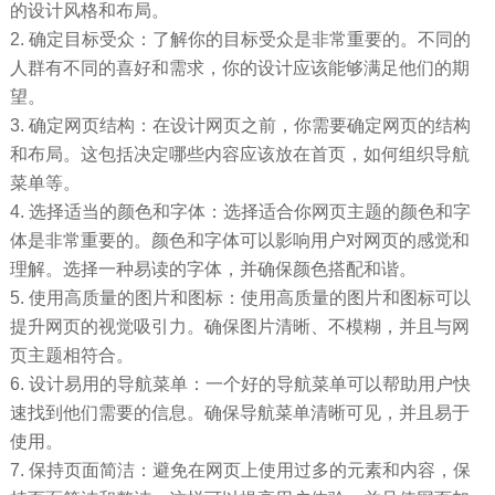
的设计风格和布局。
2. 确定目标受众：了解你的目标受众是非常重要的。不同的
人群有不同的喜好和需求，你的设计应该能够满足他们的期
望。
3. 确定网页结构：在设计网页之前，你需要确定网页的结构
和布局。这包括决定哪些内容应该放在首页，如何组织导航
菜单等。
4. 选择适当的颜色和字体：选择适合你网页主题的颜色和字
体是非常重要的。颜色和字体可以影响用户对网页的感觉和
理解。选择一种易读的字体，并确保颜色搭配和谐。
5. 使用高质量的图片和图标：使用高质量的图片和图标可以
提升网页的视觉吸引力。确保图片清晰、不模糊，并且与网
页主题相符合。
6. 设计易用的导航菜单：一个好的导航菜单可以帮助用户快
速找到他们需要的信息。确保导航菜单清晰可见，并且易于
使用。
7. 保持页面简洁：避免在网页上使用过多的元素和内容，保