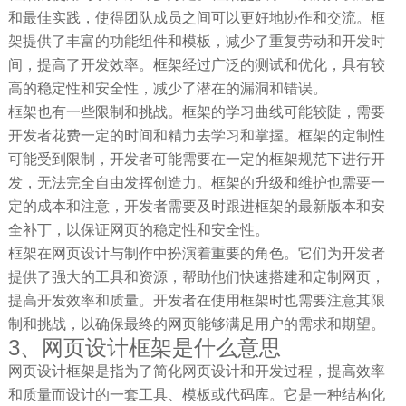
和最佳实践，使得团队成员之间可以更好地协作和交流。框
架提供了丰富的功能组件和模板，减少了重复劳动和开发时
间，提高了开发效率。框架经过广泛的测试和优化，具有较
高的稳定性和安全性，减少了潜在的漏洞和错误。
框架也有一些限制和挑战。框架的学习曲线可能较陡，需要
开发者花费一定的时间和精力去学习和掌握。框架的定制性
可能受到限制，开发者可能需要在一定的框架规范下进行开
发，无法完全自由发挥创造力。框架的升级和维护也需要一
定的成本和注意，开发者需要及时跟进框架的最新版本和安
全补丁，以保证网页的稳定性和安全性。
框架在网页设计与制作中扮演着重要的角色。它们为开发者
提供了强大的工具和资源，帮助他们快速搭建和定制网页，
提高开发效率和质量。开发者在使用框架时也需要注意其限
制和挑战，以确保最终的网页能够满足用户的需求和期望。
3、网页设计框架是什么意思
网页设计框架是指为了简化网页设计和开发过程，提高效率
和质量而设计的一套工具、模板或代码库。它是一种结构化