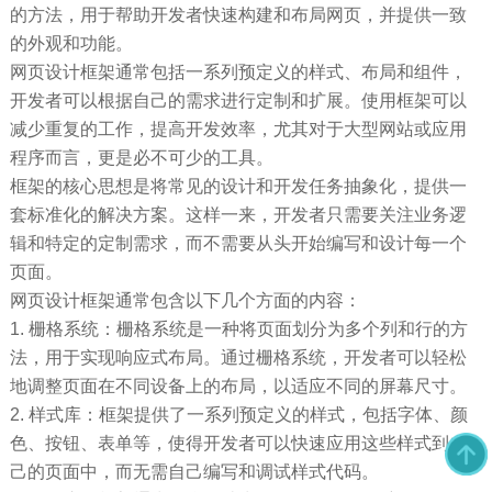
的方法，用于帮助开发者快速构建和布局网页，并提供一致
的外观和功能。
网页设计框架通常包括一系列预定义的样式、布局和组件，
开发者可以根据自己的需求进行定制和扩展。使用框架可以
减少重复的工作，提高开发效率，尤其对于大型网站或应用
程序而言，更是必不可少的工具。
框架的核心思想是将常见的设计和开发任务抽象化，提供一
套标准化的解决方案。这样一来，开发者只需要关注业务逻
辑和特定的定制需求，而不需要从头开始编写和设计每一个
页面。
网页设计框架通常包含以下几个方面的内容：
1. 栅格系统：栅格系统是一种将页面划分为多个列和行的方
法，用于实现响应式布局。通过栅格系统，开发者可以轻松
地调整页面在不同设备上的布局，以适应不同的屏幕尺寸。
2. 样式库：框架提供了一系列预定义的样式，包括字体、颜
色、按钮、表单等，使得开发者可以快速应用这些样式到自
己的页面中，而无需自己编写和调试样式代码。