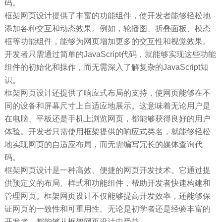
码。
框架网页设计提供了丰富的功能组件，使开发者能够轻松地
添加各种交互和动态效果。例如，轮播图、折叠面板、模态
框等功能组件，能够为网页增加更多的交互性和视觉效果。
开发者只需通过简单的JavaScript代码，就能够实现这些功能
组件的初始化和操作，而无需深入了解复杂的JavaScript知
识。
框架网页设计还提供了响应式布局的支持，使网页能够在不
同的设备和屏幕尺寸上自适应地展示。这意味着无论用户是
在电脑、平板还是手机上浏览网页，都能够获得良好的用户
体验。开发者只需使用框架提供的响应式类名，就能够轻松
地实现网页的自适应布局，而无需编写冗长的媒体查询代
码。
框架网页设计是一种高效、便捷的网页开发技术。它通过提
供预定义的布局、样式和功能组件，帮助开发者快速构建和
管理网页。框架网页设计不仅能够提高开发效率，还能够保
证网页的一致性和可重用性。无论是初学者还是经验丰富的
开发者，都能够从框架网页设计中受益。