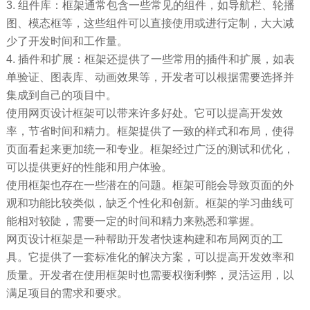
3. 组件库：框架通常包含一些常见的组件，如导航栏、轮播
图、模态框等，这些组件可以直接使用或进行定制，大大减
少了开发时间和工作量。
4. 插件和扩展：框架还提供了一些常用的插件和扩展，如表
单验证、图表库、动画效果等，开发者可以根据需要选择并
集成到自己的项目中。
使用网页设计框架可以带来许多好处。它可以提高开发效
率，节省时间和精力。框架提供了一致的样式和布局，使得
页面看起来更加统一和专业。框架经过广泛的测试和优化，
可以提供更好的性能和用户体验。
使用框架也存在一些潜在的问题。框架可能会导致页面的外
观和功能比较类似，缺乏个性化和创新。框架的学习曲线可
能相对较陡，需要一定的时间和精力来熟悉和掌握。
网页设计框架是一种帮助开发者快速构建和布局网页的工
具。它提供了一套标准化的解决方案，可以提高开发效率和
质量。开发者在使用框架时也需要权衡利弊，灵活运用，以
满足项目的需求和要求。