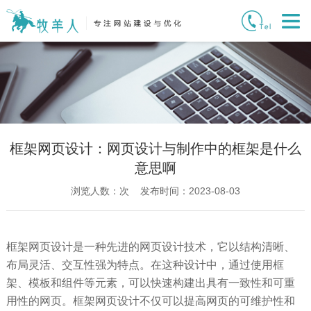
框架网页设计：网页设计与制作中的框架是什么
意思啊
浏览人数：
次 发布时间：2023-08-03
框架网页设计是一种先进的网页设计技术，它以结构清晰、
布局灵活、交互性强为特点。在这种设计中，通过使用框
架、模板和组件等元素，可以快速构建出具有一致性和可重
用性的网页。框架网页设计不仅可以提高网页的可维护性和