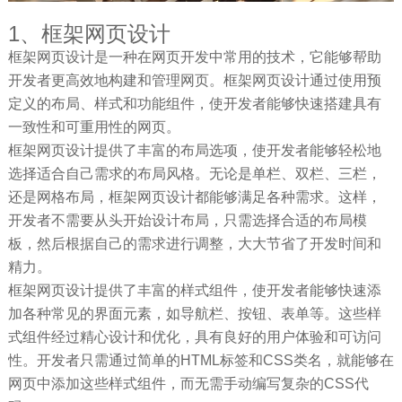
1、框架网页设计
框架网页设计是一种在网页开发中常用的技术，它能够帮助
开发者更高效地构建和管理网页。框架网页设计通过使用预
定义的布局、样式和功能组件，使开发者能够快速搭建具有
一致性和可重用性的网页。
框架网页设计提供了丰富的布局选项，使开发者能够轻松地
选择适合自己需求的布局风格。无论是单栏、双栏、三栏，
还是网格布局，框架网页设计都能够满足各种需求。这样，
开发者不需要从头开始设计布局，只需选择合适的布局模
板，然后根据自己的需求进行调整，大大节省了开发时间和
精力。
框架网页设计提供了丰富的样式组件，使开发者能够快速添
加各种常见的界面元素，如导航栏、按钮、表单等。这些样
式组件经过精心设计和优化，具有良好的用户体验和可访问
性。开发者只需通过简单的HTML标签和CSS类名，就能够在
网页中添加这些样式组件，而无需手动编写复杂的CSS代