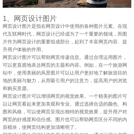
1、网页设计图片
网页设计图片是指在网页设计中使用的各种图片元素。在现
代互联网时代，网页设计已经成为了一个重要的领域，而图
片作为网页设计的重要组成部分，起到了丰富网页内容、提
升用户体验的作用。
网页设计图片可以帮助网页传递信息。通过合理运用图片，
可以更直观地表达网页的主题和内容。例如，在一个旅游网
站中，使用美丽的风景图片可以让用户更好地了解旅游目的
地的美丽与魅力，从而吸引用户的注意力，提高用户的浏览
和购买意愿。
网页设计图片可以增强网页的视觉效果。一个精美的图片可
以让网页看起来更加美观和专业。通过选择合适的颜色、构
图和风格，可以使网页呈现出独特的视觉效果，提升用户对
网页的好感度和信任感。图片也可以帮助网页区分不同的内
容模块，使网页结构更加清晰明了。