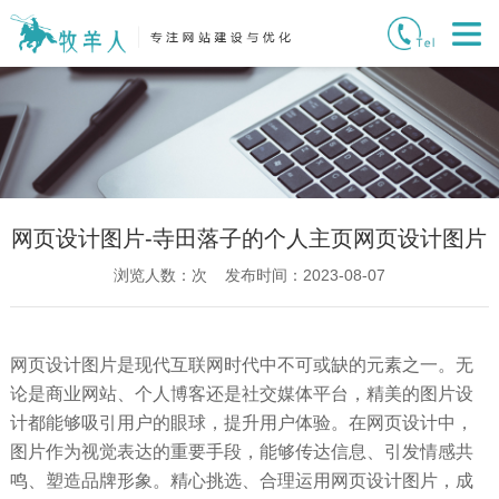
网页设计图片-寺田落子的个人主页网页设计图片
浏览人数：
次 发布时间：2023-08-07
网页设计图片是现代互联网时代中不可或缺的元素之一。无
论是商业网站、个人博客还是社交媒体平台，精美的图片设
计都能够吸引用户的眼球，提升用户体验。在网页设计中，
图片作为视觉表达的重要手段，能够传达信息、引发情感共
鸣、塑造品牌形象。精心挑选、合理运用网页设计图片，成