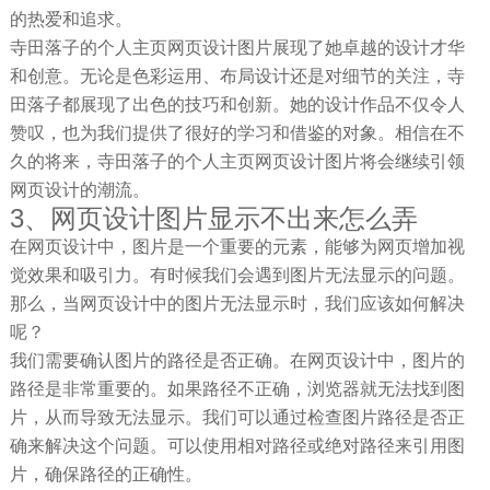
的热爱和追求。
寺田落子的个人主页网页设计图片展现了她卓越的设计才华
和创意。无论是色彩运用、布局设计还是对细节的关注，寺
田落子都展现了出色的技巧和创新。她的设计作品不仅令人
赞叹，也为我们提供了很好的学习和借鉴的对象。相信在不
久的将来，寺田落子的个人主页网页设计图片将会继续引领
网页设计的潮流。
3、网页设计图片显示不出来怎么弄
在网页设计中，图片是一个重要的元素，能够为网页增加视
觉效果和吸引力。有时候我们会遇到图片无法显示的问题。
那么，当网页设计中的图片无法显示时，我们应该如何解决
呢？
我们需要确认图片的路径是否正确。在网页设计中，图片的
路径是非常重要的。如果路径不正确，浏览器就无法找到图
片，从而导致无法显示。我们可以通过检查图片路径是否正
确来解决这个问题。可以使用相对路径或绝对路径来引用图
片，确保路径的正确性。