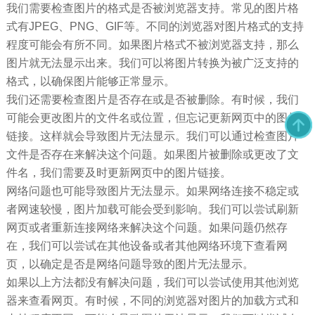
我们需要检查图片的格式是否被浏览器支持。常见的图片格
式有JPEG、PNG、GIF等。不同的浏览器对图片格式的支持
程度可能会有所不同。如果图片格式不被浏览器支持，那么
图片就无法显示出来。我们可以将图片转换为被广泛支持的
格式，以确保图片能够正常显示。
我们还需要检查图片是否存在或是否被删除。有时候，我们
可能会更改图片的文件名或位置，但忘记更新网页中的图片
链接。这样就会导致图片无法显示。我们可以通过检查图片
文件是否存在来解决这个问题。如果图片被删除或更改了文
件名，我们需要及时更新网页中的图片链接。
网络问题也可能导致图片无法显示。如果网络连接不稳定或
者网速较慢，图片加载可能会受到影响。我们可以尝试刷新
网页或者重新连接网络来解决这个问题。如果问题仍然存
在，我们可以尝试在其他设备或者其他网络环境下查看网
页，以确定是否是网络问题导致的图片无法显示。
如果以上方法都没有解决问题，我们可以尝试使用其他浏览
器来查看网页。有时候，不同的浏览器对图片的加载方式和