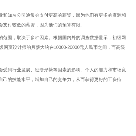
业和知名公司通常会支付更高的薪资，因为他们有更多的资源和
会支付较低的薪资，因为他们的预算有限。
的范围，取决于多种因素。根据国内外的调查数据显示，初级网
中级网页设计师的月薪大约在10000-20000元人民币之间，而高级
会受到行业发展、经济形势等因素的影响。个人的能力和市场竞
自己的技能水平，增加自己的竞争力，从而获得更好的工资待