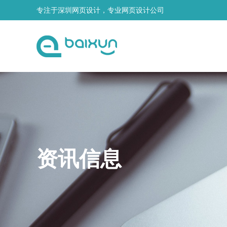
专注于深圳网页设计，专业网页设计公司
资讯信息