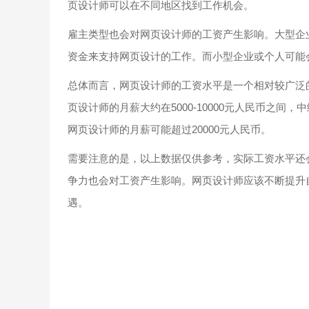
页设计师可以在不同地区找到工作机会。
雇主类型也会对网页设计师的工资产生影响。大型企
资金来支持网页设计的工作。而小型企业或个人可能
总体而言，网页设计师的工资水平是一个相对较广泛
页设计师的月薪大约在5000-10000元人民币之间，
网页设计师的月薪可能超过20000元人民币。
需要注意的是，以上数据仅供参考，实际工资水平还
争力也会对工资产生影响。网页设计师应该不断提升
遇。