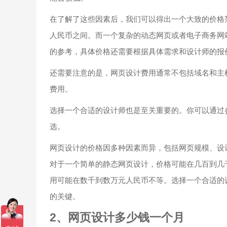
在了解了这些因素后，我们可以得出一个大致的价格
人民币之间。而一个复杂的动态网页或者电子商务网
的参考，具体价格还需要根据具体需求和设计师的报
还需要注意的是，网页设计费用通常不包括域名和主
费用。
选择一个合适的设计师也是至关重要的。你可以通过
选。
网页设计的价格因多种因素而异，包括网页规模、设
对于一个简单的静态网页设计，价格可能在几百到几
用可能在数千到数万元人民币不等。选择一个合适的
的关键。
2、网页设计多少钱一个月