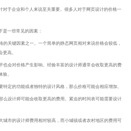
计对于企业和个人来说至关重要。很多人对于网页设计的价格一
下是一些常见的因素：
价格的关键因素之一。一个简单的静态网页相对来说价格会较低，
会更高。
水平也会对价格产生影响。经验丰富的设计师通常会收取更高的费
体验。
需要特定的功能或者独特的设计风格，那么价格可能会相应增加。
，那么设计师可能会收取更高的费用。紧迫的时间表可能需要设计
。大城市的设计师费用相对较高，而小城镇或者农村地区的费用可