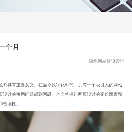
一个月
深圳网站建设设计
说都具有重要意义。在当今数字化时代，拥有一个吸引人的网站
页设计的费用问题感到困惑。本文将探讨网页设计的定价因素和
和合理性。