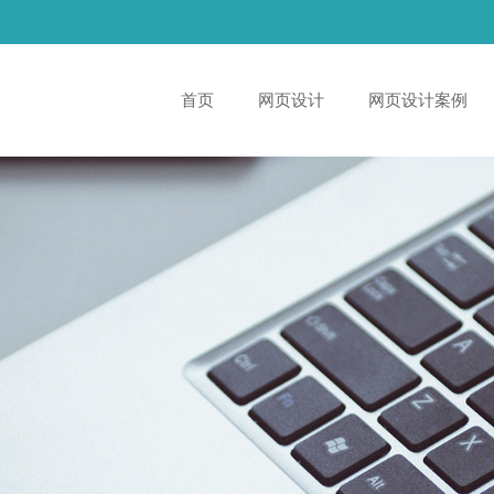
首页
网页设计
网页设计案例