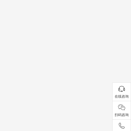
在线咨询
扫码咨询