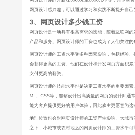
网页设计感兴趣，可以通过学习和实践不断提升自己
3、网页设计多少钱工资
网页设计是一项具有很高需求的技能，随着互联网的
产品和服务。网页设计师的工资也成为了人们关注的
网页设计师的工资水平受多种因素影响，包括经验、
会获得更高的工资。他们在设计和开发网页方面积累
支付更高的薪资。
网页设计师的技能水平也是决定工资水平的重要因素。掌握多种
ML、CSS等，能够设计出高质量的网页的设计师通
能为客户提供更好的用户体验，因此雇主更愿意为这
地理位置也会对网页设计师的工资产生影响。大城市
之下，小城市或农村地区的网页设计师的工资水平可