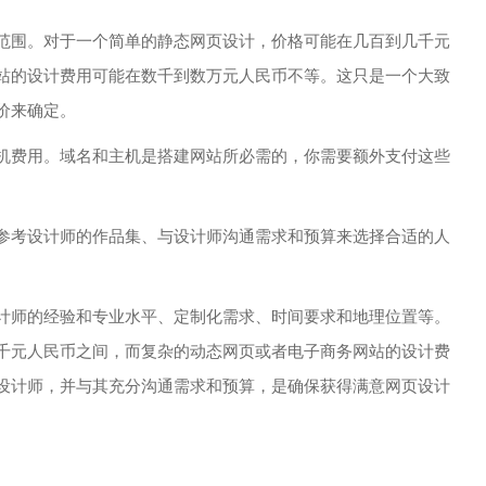
范围。对于一个简单的静态网页设计，价格可能在几百到几千元
站的设计费用可能在数千到数万元人民币不等。这只是一个大致
价来确定。
机费用。域名和主机是搭建网站所必需的，你需要额外支付这些
参考设计师的作品集、与设计师沟通需求和预算来选择合适的人
计师的经验和专业水平、定制化需求、时间要求和地理位置等。
千元人民币之间，而复杂的动态网页或者电子商务网站的设计费
设计师，并与其充分沟通需求和预算，是确保获得满意网页设计