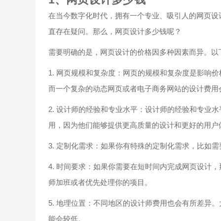
在当今数字化时代，拥有一个专业、吸引人的网页设
直存在疑问。那么，网页设计多少钱呢？
需要明确的是，网页设计的价格因多种因素而异。以
1. 网页规模和复杂度：网页的规模和复杂度是影响
而一个复杂的动态网页或者电子商务网站的设计费用
2. 设计师的经验和专业水平：设计师的经验和专业
用，因为他们能够提供更高质量的设计和更好的用户
3. 定制化需求：如果你有特殊的定制化需求，比如
4. 时间要求：如果你需要在短时间内完成网页设计
师加班或者优先处理你的项目。
5. 地理位置：不同地区的设计师费用也会有所差异
能会较低。