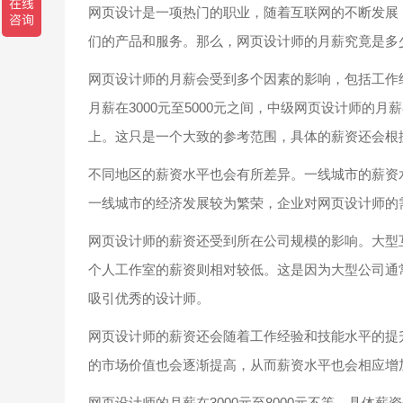
网页设计是一项热门的职业，随着互联网的不断发展
们的产品和服务。那么，网页设计师的月薪究竟是多
网页设计师的月薪会受到多个因素的影响，包括工作
月薪在3000元至5000元之间，中级网页设计师的月薪
上。这只是一个大致的参考范围，具体的薪资还会根
不同地区的薪资水平也会有所差异。一线城市的薪资
一线城市的经济发展较为繁荣，企业对网页设计师的
网页设计师的薪资还受到所在公司规模的影响。大型
个人工作室的薪资则相对较低。这是因为大型公司通
吸引优秀的设计师。
网页设计师的薪资还会随着工作经验和技能水平的提
的市场价值也会逐渐提高，从而薪资水平也会相应增
网页设计师的月薪在3000元至8000元不等，具体