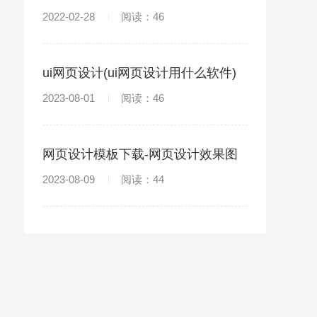
项
2022-02-28
阅读：46
ui网页设计(ui网页设计用什么软件)
2023-08-01
阅读：46
网页设计模板下载-网页设计效果图
和图片素材
2023-08-09
阅读：44