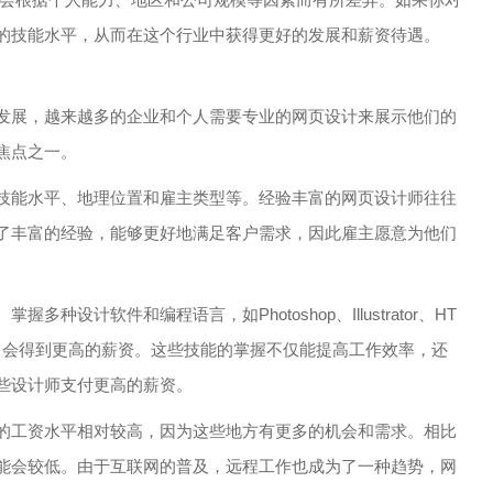
的技能水平，从而在这个行业中获得更好的发展和薪资待遇。
发展，越来越多的企业和个人需要专业的网页设计来展示他们的
焦点之一。
技能水平、地理位置和雇主类型等。经验丰富的网页设计师往往
了丰富的经验，能够更好地满足客户需求，因此雇主愿意为他们
设计软件和编程语言，如Photoshop、Illustrator、HT
常会得到更高的薪资。这些技能的掌握不仅能提高工作效率，还
些设计师支付更高的薪资。
的工资水平相对较高，因为这些地方有更多的机会和需求。相比
能会较低。由于互联网的普及，远程工作也成为了一种趋势，网