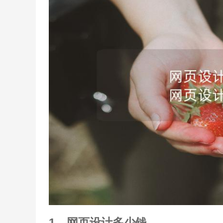
1、网页设计多少钱