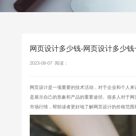
网页设计多少钱-网页设计多少钱
2023-08-07 阅读：
网页设计是一项重要的技术活动，对于企业和个人来
是展示自己的形象和产品的重要途径。很多人对于网
市场行情，帮助读者更好地了解网页设计的价格范围