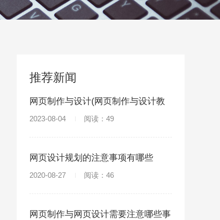
推荐新闻
网页制作与设计(网页制作与设计教
程书籍)
2023-08-04
阅读：49
网页设计规划的注意事项有哪些
2020-08-27
阅读：46
网页制作与网页设计需要注意哪些事