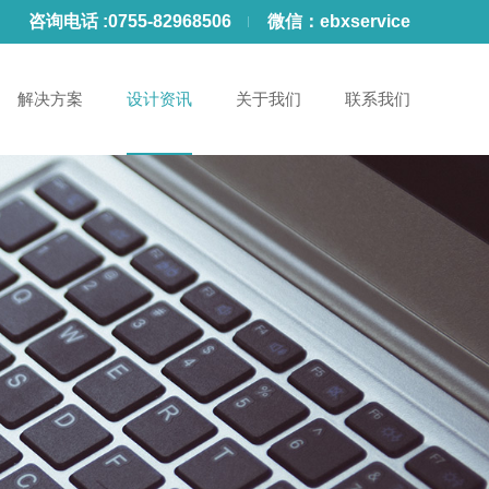
咨询电话 :
0755-82968506
微信：
ebxservice
解决方案
设计资讯
关于我们
联系我们