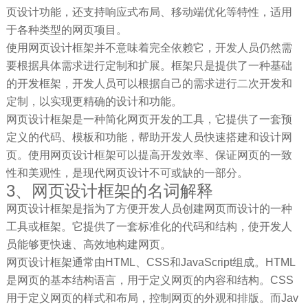
页设计功能，还支持响应式布局、移动端优化等特性，适用
于各种类型的网页项目。
使用网页设计框架并不意味着完全依赖它，开发人员仍然需
要根据具体需求进行定制和扩展。框架只是提供了一种基础
的开发框架，开发人员可以根据自己的需求进行二次开发和
定制，以实现更精确的设计和功能。
网页设计框架是一种简化网页开发的工具，它提供了一套预
定义的代码、模板和功能，帮助开发人员快速搭建和设计网
页。使用网页设计框架可以提高开发效率、保证网页的一致
性和美观性，是现代网页设计不可或缺的一部分。
3、网页设计框架的名词解释
网页设计框架是指为了方便开发人员创建网页而设计的一种
工具或框架。它提供了一套标准化的代码和结构，使开发人
员能够更快速、高效地构建网页。
网页设计框架通常由HTML、CSS和JavaScript组成。HTML
是网页的基本结构语言，用于定义网页的内容和结构。CSS
用于定义网页的样式和布局，控制网页的外观和排版。而Jav