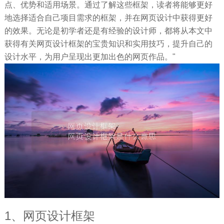
点、优势和适用场景。通过了解这些框架，读者将能够更好
地选择适合自己项目需求的框架，并在网页设计中获得更好
的效果。无论是初学者还是有经验的设计师，都将从本文中
获得有关网页设计框架的宝贵知识和实用技巧，提升自己的
设计水平，为用户呈现出更加出色的网页作品。"
1、网页设计框架