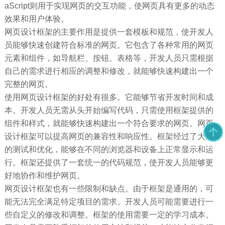
aScript则用于实现网页的交互功能，使网页具有更多的动态
效果和用户体验。
网页设计框架的主要作用是提供一套模板和规范，使开发人
员能够快速创建符合标准的网页。它包含了各种常用的网页
元素和组件，如导航栏、按钮、表格等，开发人员只需根据
自己的需求进行相应的调整和修改，就能够快速构建出一个
完整的网页。
使用网页设计框架的好处有很多。它能够节省开发时间和成
本。开发人员无需从头开始编写代码，只需使用框架提供的
组件和样式，就能够快速构建出一个符合要求的网页。网页
设计框架可以提高网页的兼容性和响应性。框架经过了大量
的测试和优化，能够在不同的浏览器和设备上正常显示和运
行。框架还提供了一套统一的代码规范，使开发人员能够更
好地协作和维护网页。
网页设计框架也有一些限制和缺点。由于框架是通用的，可
能无法完全满足特定项目的需求。开发人员可能需要进行一
些自定义的修改和调整。框架的使用需要一定的学习成本。