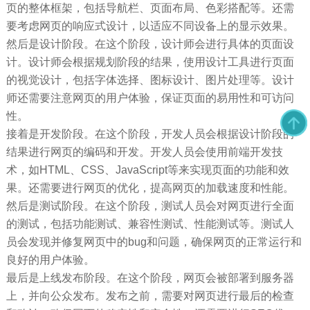
页的整体框架，包括导航栏、页面布局、色彩搭配等。还需
要考虑网页的响应式设计，以适应不同设备上的显示效果。
然后是设计阶段。在这个阶段，设计师会进行具体的页面设
计。设计师会根据规划阶段的结果，使用设计工具进行页面
的视觉设计，包括字体选择、图标设计、图片处理等。设计
师还需要注意网页的用户体验，保证页面的易用性和可访问
性。
接着是开发阶段。在这个阶段，开发人员会根据设计阶段的
结果进行网页的编码和开发。开发人员会使用前端开发技
术，如HTML、CSS、JavaScript等来实现页面的功能和效
果。还需要进行网页的优化，提高网页的加载速度和性能。
然后是测试阶段。在这个阶段，测试人员会对网页进行全面
的测试，包括功能测试、兼容性测试、性能测试等。测试人
员会发现并修复网页中的bug和问题，确保网页的正常运行和
良好的用户体验。
最后是上线发布阶段。在这个阶段，网页会被部署到服务器
上，并向公众发布。发布之前，需要对网页进行最后的检查