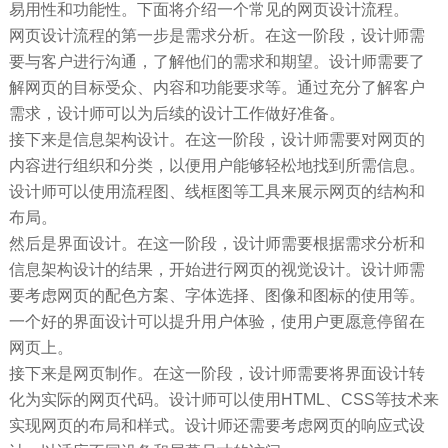
易用性和功能性。下面将介绍一个常见的网页设计流程。
网页设计流程的第一步是需求分析。在这一阶段，设计师需
要与客户进行沟通，了解他们的需求和期望。设计师需要了
解网页的目标受众、内容和功能要求等。通过充分了解客户
需求，设计师可以为后续的设计工作做好准备。
接下来是信息架构设计。在这一阶段，设计师需要对网页的
内容进行组织和分类，以便用户能够轻松地找到所需信息。
设计师可以使用流程图、线框图等工具来展示网页的结构和
布局。
然后是界面设计。在这一阶段，设计师需要根据需求分析和
信息架构设计的结果，开始进行网页的视觉设计。设计师需
要考虑网页的配色方案、字体选择、图像和图标的使用等。
一个好的界面设计可以提升用户体验，使用户更愿意停留在
网页上。
接下来是网页制作。在这一阶段，设计师需要将界面设计转
化为实际的网页代码。设计师可以使用HTML、CSS等技术来
实现网页的布局和样式。设计师还需要考虑网页的响应式设