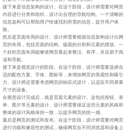
接下来是信息架构的设计。在这个阶段，设计师需要对网页
内容进行分类和组织，设计出合理的导航结构。一个清晰的
信息架构可以帮助用户快速找到所需的信息，提升用户体
验。
然后是页面布局的设计。设计师需要根据信息架构设计出网
页的布局，包括页面的结构、版面的分割和元素的摆放。一
个好的页面布局能够使网页看起来整洁、有序，并且易于阅
读和导航。
接下来是视觉设计的阶段。在这个阶段，设计师需要选择合
适的配色方案、字体、图标等，来增加网页的美观性和吸引
力。设计师还需要考虑网页的响应式设计，以适应不同屏幕
尺寸的设备。
在视觉设计完成后，就是页面元素的设计。这包括按钮、表
单、图片等元素的设计。设计师需要保证这些元素的风格和
整体的设计风格保持一致，以提升网页的统一感。
最后是网页的测试和发布。在这个阶段，设计师需要对网页
进行功能和兼容性的测试，确保网页在不同浏览器和设备上