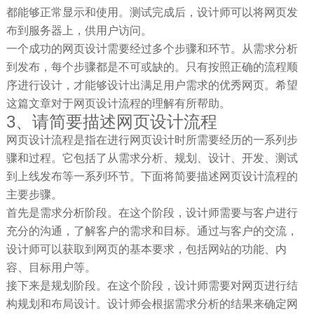
都能够正常显示和使用。测试完成后，设计师可以将网页发
布到服务器上，供用户访问。
一个成功的网页设计需要经过多个步骤和环节。从需求分析
到发布，每个步骤都是不可或缺的。只有按照正确的流程顺
序进行设计，才能够设计出满足用户需求的优秀网页。希望
这篇文章对于网页设计流程的理解有所帮助。
3、请简要描述网页设计流程
网页设计流程是指在进行网页设计时所需要经历的一系列步
骤和过程。它包括了从需求分析、规划、设计、开发、测试
到上线发布等一系列环节。下面将简要描述网页设计流程的
主要步骤。
首先是需求分析阶段。在这个阶段，设计师需要与客户进行
充分的沟通，了解客户的需求和目标。通过与客户的交流，
设计师可以获取到网页的基本要求，包括网站的功能、内
容、目标用户等。
接下来是规划阶段。在这个阶段，设计师需要对网页进行结
构规划和布局设计。设计师会根据需求分析的结果来确定网