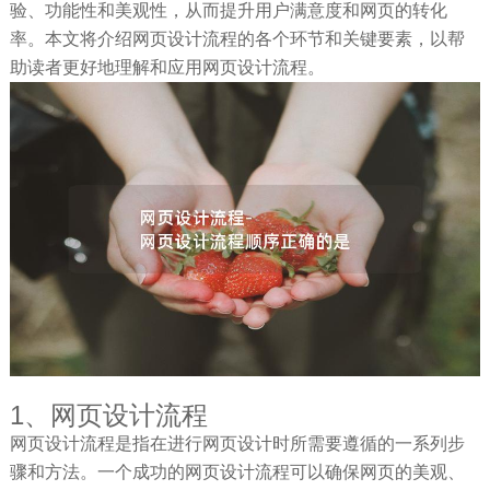
验、功能性和美观性，从而提升用户满意度和网页的转化
率。本文将介绍网页设计流程的各个环节和关键要素，以帮
助读者更好地理解和应用网页设计流程。
1、网页设计流程
网页设计流程是指在进行网页设计时所需要遵循的一系列步
骤和方法。一个成功的网页设计流程可以确保网页的美观、