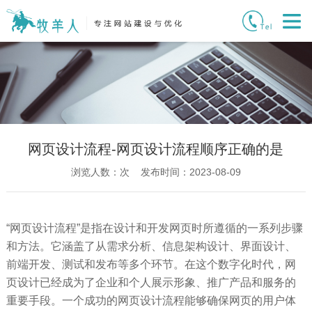
网页设计流程-网页设计流程顺序正确的是
浏览人数：
次 发布时间：2023-08-09
“网页设计流程”是指在设计和开发网页时所遵循的一系列步骤
和方法。它涵盖了从需求分析、信息架构设计、界面设计、
前端开发、测试和发布等多个环节。在这个数字化时代，网
页设计已经成为了企业和个人展示形象、推广产品和服务的
重要手段。一个成功的网页设计流程能够确保网页的用户体