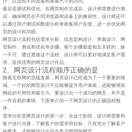
计，以适应不同设备和屏幕尺寸的访问。
最后是测试和优化。在网页制作完成后，设计师需要进行测
试，确保网页在不同浏览器和设备上的兼容性。设计师还可
以通过用户测试和数据分析来收集用户反馈，进一步优化网
页的设计和功能。
网页设计流程包括需求分析、信息架构设计、界面设计、网
页制作、测试和优化等步骤。每个步骤都是相互关联的，缺
一不可。通过遵循这个流程，设计师可以更好地满足客户需
求，提供优秀的网页设计作品。
2、网页设计流程顺序正确的是
随着互联网的迅猛发展，网页设计已经成为了一个重要的领
域。一个好的网页设计不仅能够提升用户体验，还能够增加
网站的可用性和吸引力。要设计出一个成功的网页，并不是
一件容易的事情。下面将介绍一下网页设计的正确流程顺
序。
需求分析是网页设计的第一步。在这个阶段，设计师需要和
客户进行沟通，了解客户的需求和目标。只有充分了解客户
的要求，才能够设计出符合客户期望的网页。