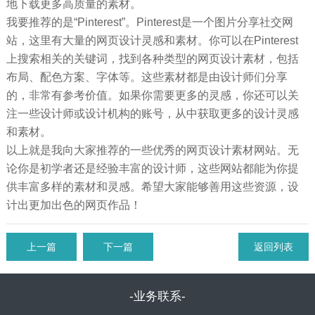
地下载更多高质量的素材。
我要推荐的是“Pinterest”。Pinterest是一个图片分享社交网
站，这里有大量的网页设计灵感和素材。你可以在Pinterest
上搜索相关的关键词，找到各种类型的网页设计素材，包括
布局、配色方案、字体等。这些素材都是由设计师们分享
的，非常有参考价值。如果你需要更多的灵感，你还可以关
注一些设计师或设计机构的账号，从中获取更多的设计灵感
和素材。
以上就是我向大家推荐的一些优秀的网页设计素材网站。无
论你是初学者还是经验丰富的设计师，这些网站都能为你提
供丰富多样的素材和灵感。希望大家能够善用这些资源，设
计出更加出色的网页作品！
上一篇
下一篇
返回列表
-业务联系-