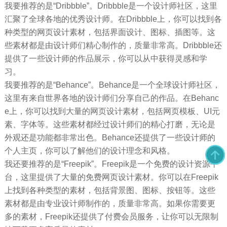
我要推荐的是“Dribbble”。Dribbble是一个设计师社区，这里
汇聚了全球各地的优秀设计师。在Dribbble上，你可以找到各
种类型的网页设计素材，包括界面设计、图标、插图等。这
些素材都是由设计师们精心制作的，质量非常高。Dribbble还
提供了一些设计师的作品展示，你可以从中获得灵感和学
习。
我要推荐的是“Behance”。Behance是一个全球设计师社区，
这里有来自世界各地的设计师们分享自己的作品。在Behanc
e上，你可以找到大量的网页设计素材，包括网页模板、UI元
素、字体等。这些素材都经过设计师们的精心打磨，无论是
外观还是功能都非常出色。Behance还提供了一些设计师的
个人主页，你可以了解他们的设计理念和风格。
我还要推荐的是“Freepik”。Freepik是一个免费的设计资源平
台，这里提供了大量的免费网页设计素材。你可以在Freepik
上找到各种类型的素材，包括背景图、图标、按钮等。这些
素材都是由专业设计师制作的，质量非常高。如果你需要更
多的素材，Freepik还提供了付费会员服务，让你可以无限制