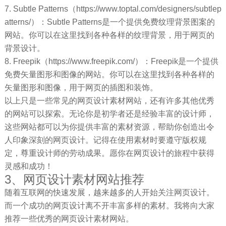
7. Subtle Patterns（https://www.toptal.com/designers/subtlep
atterns/）：Subtle Patterns是一个提供免费纹理背景图案的
网站。你可以在这里找到各种各样的纹理背景，用于网页的
背景设计。
8. Freepik（https://www.freepik.com/）：Freepik是一个提供
免费矢量图形和图像的网站。你可以在这里找到各种各样的
矢量图形和图像，用于网页的插图和装饰。
以上只是一些常见的网页设计素材网站，还有许多其他优秀
的网站可以探索。无论你是初学者还是经验丰富的设计师，
这些网站都可以为你提供丰富的素材资源，帮助你创造出令
人印象深刻的网页设计。记得在使用素材时要遵守版权规
定，尊重设计师的劳动成果。愿你在网页设计的旅程中获得
灵感和成功！
3、网页设计素材网站推荐
随着互联网的快速发展，越来越多的人开始关注网页设计。
而一个成功的网页设计离不开丰富多样的素材。我将向大家
推荐一些优秀的网页设计素材网站。