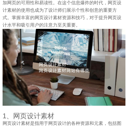
加网页的可用性和易读性。在这个信息爆炸的时代，网页设
计素材的使用也成为了设计师们展示个性和创意的重要方
式。掌握丰富的网页设计素材资源和技巧，对于提升网页设
计水平和吸引用户的注意力至关重要。
1、网页设计素材
网页设计素材是指用于网页设计的各种资源和元素，包括图