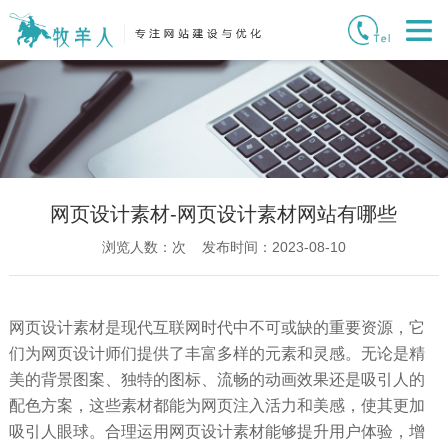
网页设计素材-网页设计素材网站有哪些
浏览人数：
次 发布时间：2023-08-10
网页设计素材是现代互联网时代中不可或缺的重要资源，它
们为网页设计师们提供了丰富多样的元素和灵感。无论是精
美的背景图案、独特的图标、流畅的动画效果还是吸引人的
配色方案，这些素材都能为网页注入活力和美感，使其更加
吸引人眼球。合理运用网页设计素材能够提升用户体验，增