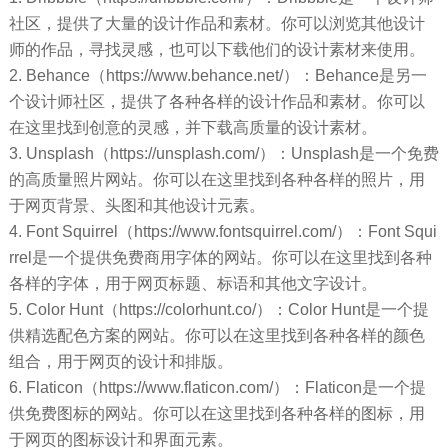
社区，提供了大量的设计作品和素材。你可以浏览其他设计
师的作品，寻找灵感，也可以下载他们的设计素材来使用。
2. Behance（https://www.behance.net/）：Behance是另一
个设计师社区，提供了各种各样的设计作品和素材。你可以
在这里找到创意的灵感，并下载高质量的设计素材。
3. Unsplash（https://unsplash.com/）：Unsplash是一个免费
的高质量照片网站。你可以在这里找到各种各样的照片，用
于网页背景、头图和其他设计元素。
4. Font Squirrel（https://www.fontsquirrel.com/）：Font Squi
rrel是一个提供免费商用字体的网站。你可以在这里找到各种
各样的字体，用于网页标题、标语和其他文字设计。
5. Color Hunt（https://colorhunt.co/）：Color Hunt是一个提
供精选配色方案的网站。你可以在这里找到各种各样的颜色
组合，用于网页的设计和排版。
6. Flaticon（https://www.flaticon.com/）：Flaticon是一个提
供免费图标的网站。你可以在这里找到各种各样的图标，用
于网页的图标设计和界面元素。