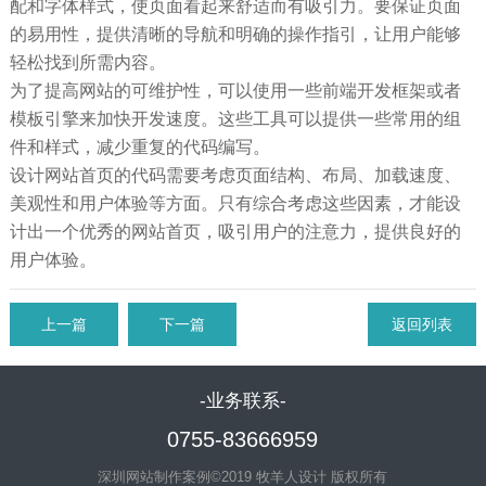
配和字体样式，使页面看起来舒适而有吸引力。要保证页面
的易用性，提供清晰的导航和明确的操作指引，让用户能够
轻松找到所需内容。
为了提高网站的可维护性，可以使用一些前端开发框架或者
模板引擎来加快开发速度。这些工具可以提供一些常用的组
件和样式，减少重复的代码编写。
设计网站首页的代码需要考虑页面结构、布局、加载速度、
美观性和用户体验等方面。只有综合考虑这些因素，才能设
计出一个优秀的网站首页，吸引用户的注意力，提供良好的
用户体验。
上一篇
下一篇
返回列表
-业务联系-
0755-83666959
深圳网站制作案例©2019 牧羊人设计 版权所有