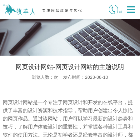
网页设计网站-网页设计网站的主题说明
浏览人数：
次 发布时间：2023-08-10
网页设计网站是一个专注于网页设计和开发的在线平台，提
供了丰富的设计资源和技术指导，帮助用户创建出令人惊艳
的网页作品。通过该网站，用户可以学习最新的设计趋势和
技巧，了解用户体验设计的重要性，并掌握各种设计工具和
软件的使用方法。无论是初学者还是经验丰富的设计师，都