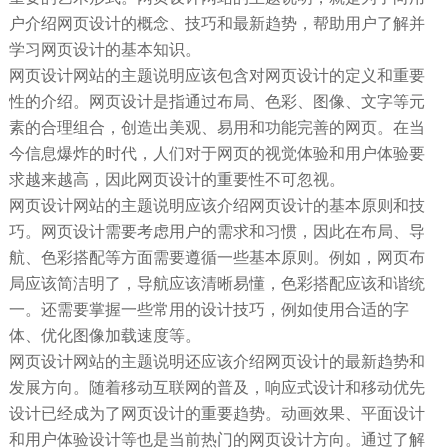
户介绍网页设计的概念、技巧和最新趋势，帮助用户了解并
学习网页设计的基本知识。
网页设计网站的主题说明应该包含对网页设计的定义和重要
性的介绍。网页设计是指通过布局、色彩、图像、文字等元
素的合理组合，创造出美观、易用和功能完善的网页。在当
今信息爆炸的时代，人们对于网页的视觉体验和用户体验要
求越来越高，因此网页设计的重要性不可忽视。
网页设计网站的主题说明应该介绍网页设计的基本原则和技
巧。网页设计需要考虑用户的需求和习惯，因此在布局、导
航、色彩搭配等方面需要遵循一些基本原则。例如，网页布
局应该简洁明了，导航应该清晰易懂，色彩搭配应该和谐统
一。还需要掌握一些常用的设计技巧，例如使用合适的字
体、优化图像加载速度等。
网页设计网站的主题说明还应该介绍网页设计的最新趋势和
发展方向。随着移动互联网的普及，响应式设计和移动优先
设计已经成为了网页设计的重要趋势。动画效果、平面设计
和用户体验设计等也是当前热门的网页设计方向。通过了解