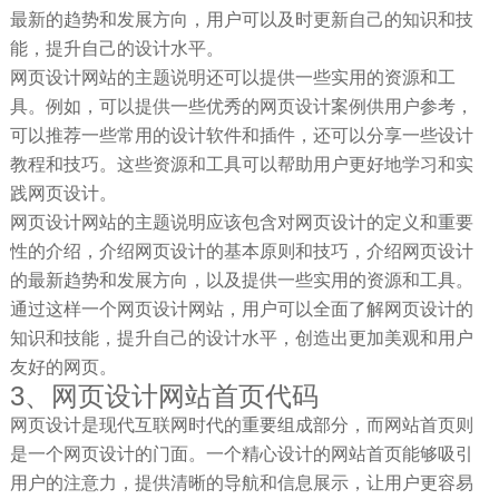
最新的趋势和发展方向，用户可以及时更新自己的知识和技
能，提升自己的设计水平。
网页设计网站的主题说明还可以提供一些实用的资源和工
具。例如，可以提供一些优秀的网页设计案例供用户参考，
可以推荐一些常用的设计软件和插件，还可以分享一些设计
教程和技巧。这些资源和工具可以帮助用户更好地学习和实
践网页设计。
网页设计网站的主题说明应该包含对网页设计的定义和重要
性的介绍，介绍网页设计的基本原则和技巧，介绍网页设计
的最新趋势和发展方向，以及提供一些实用的资源和工具。
通过这样一个网页设计网站，用户可以全面了解网页设计的
知识和技能，提升自己的设计水平，创造出更加美观和用户
友好的网页。
3、网页设计网站首页代码
网页设计是现代互联网时代的重要组成部分，而网站首页则
是一个网页设计的门面。一个精心设计的网站首页能够吸引
用户的注意力，提供清晰的导航和信息展示，让用户更容易