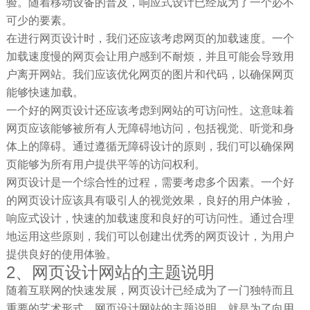
验。随着移动设备的普及，响应式设计已经成为了一个必不
可少的要素。
在进行网页设计时，我们还应该考虑网页的加载速度。一个
加载速度慢的网页会让用户感到不耐烦，并且可能会导致用
户离开网站。我们应该优化网页的图片和代码，以确保网页
能够快速加载。
一个好的网页设计还应该考虑到网站的可访问性。这意味着
网页应该能够被所有人无障碍地访问，包括视觉、听觉和身
体上的障碍。通过遵循无障碍设计的原则，我们可以确保网
页能够为所有用户提供平等的访问权利。
网页设计是一个综合性的过程，需要考虑多个因素。一个好
的网页设计应该具有吸引人的视觉效果，良好的用户体验，
响应式设计，快速的加载速度和良好的可访问性。通过合理
地运用这些原则，我们可以创建出优秀的网页设计，为用户
提供良好的使用体验。
2、网页设计网站的主题说明
随着互联网的快速发展，网页设计已经成为了一门独特而且
重要的艺术形式。网页设计网站的主题说明，就是为了向用