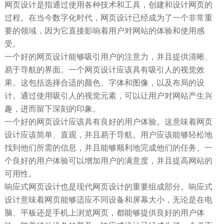
网页设计是指通过使用各种技术和工具，创建和设计网页的
过程。在当今数字化时代，网页设计已经成为了一个非常重
要的领域，因为它直接影响着用户对网站的体验和使用感
受。
一个好的网页设计能够吸引用户的注意力，并且提供清晰、
易于导航的界面。一个网页设计应该具有吸引人的视觉效
果。这包括选择合适的颜色、字体和图像，以及布局的设
计。通过使用吸引人的视觉元素，可以让用户对网站产生兴
趣，进而留下深刻的印象。
一个好的网页设计应该具有良好的用户体验。这意味着网页
设计应该简单、直观，并且易于导航。用户应该能够轻松地
找到他们所需的信息，并且能够顺利地完成他们的任务。一
个良好的用户体验可以增加用户的满意度，并且提高网站的
可用性。
响应式网页设计也是现代网页设计的重要组成部分。响应式
设计意味着网页能够适应不同设备和屏幕大小，无论是在电
脑、平板还是手机上浏览网页，都能够提供良好的用户体