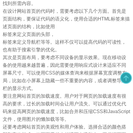
找到所需内容。
在设计网站首页的代码时，需要考虑以下几个方面。首先是
页面结构，要保证代码的语义化，使用合适的HTML标签来描
述页面的结构，比如使用
标签来定义页面的头部，
标签来定义导航栏等等。这样不仅可以提高代码的可读性，
也有助于搜索引擎的优化。
其次是页面布局，要考虑不同设备的显示效果。现在移动设
备的使用越来越普遍，因此需要使用响应式设计来适应不同
屏幕尺寸。可以使用CSS的媒体查询来根据屏幕宽度调整布
局，比如在小屏幕上隐藏一些不重要的内容，或者调整导航
栏的显示方式。
要注意网站首页的加载速度。用户对于网页的加载速度有很
高的要求，过长的加载时间会让用户流失。可以通过优化代
码来提高网页的加载速度，比如合并和压缩CSS和JavaScript
文件，使用图片的懒加载等等。
还要考虑网站首页的美观性和用户体验。选择合适的颜色搭