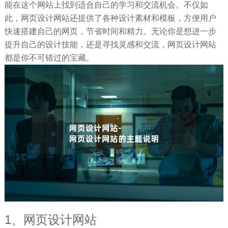
能在这个网站上找到适合自己的学习和交流机会。不仅如
此，网页设计网站还提供了各种设计素材和模板，方便用户
快速搭建自己的网页，节省时间和精力。无论你是想进一步
提升自己的设计技能，还是寻找灵感和交流，网页设计网站
都是你不可错过的宝藏。
1、网页设计网站