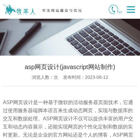
asp网页设计(javascript网站制作)
浏览人数：
次 发布时间：2023-08-12
ASP网页设计是一种基于微软的活动服务器页面技术，它通
过使用服务器端脚本语言来生成动态网页，实现与数据库的
交互和数据处理。ASP网页设计不仅可以提供丰富的用户交
互和动态内容展示，还能实现网页的个性化定制和数据的实
时更新。无论是企业的官方网站还是个人的博客，ASP网页