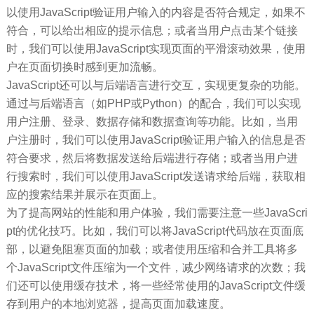
以使用JavaScript验证用户输入的内容是否符合规定，如果不
符合，可以给出相应的提示信息；或者当用户点击某个链接
时，我们可以使用JavaScript实现页面的平滑滚动效果，使用
户在页面切换时感到更加流畅。
JavaScript还可以与后端语言进行交互，实现更复杂的功能。
通过与后端语言（如PHP或Python）的配合，我们可以实现
用户注册、登录、数据存储和数据查询等功能。比如，当用
户注册时，我们可以使用JavaScript验证用户输入的信息是否
符合要求，然后将数据发送给后端进行存储；或者当用户进
行搜索时，我们可以使用JavaScript发送请求给后端，获取相
应的搜索结果并展示在页面上。
为了提高网站的性能和用户体验，我们需要注意一些JavaScri
pt的优化技巧。比如，我们可以将JavaScript代码放在页面底
部，以避免阻塞页面的加载；或者使用压缩和合并工具将多
个JavaScript文件压缩为一个文件，减少网络请求的次数；我
们还可以使用缓存技术，将一些经常使用的JavaScript文件缓
存到用户的本地浏览器，提高页面加载速度。