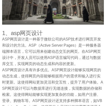
1、asp网页设计
ASP网页设计是一种基于微软公司的ASP技术进行网页开发
和设计的方法。ASP（Active Server Pages）是一种服务器
端脚本语言，它可以用来创建动态交互的网页。在ASP网页
设计中，开发人员可以使用ASP语言编写代码，通过与数据
库交互，实现网页的动态生成和内容的更新。
ASP网页设计具有许多优点。ASP网页设计能够实现网页的
动态生成，使得网页内容能够根据用户的需求和输入进行实
时更新。这使得网站更加灵活和交互性，提升了用户体验。A
SP网页设计可以与数据库进行无缝连接，实现数据的存储和
检索。这使得网站能够实现更加复杂的功能，如用户注册、
登录、购物车等。ASP网页设计还支持多种脚本语言，如VB