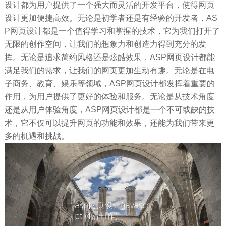
设计都为用户提供了一个强大而灵活的开发平台，使得网页
设计更加便捷高效。无论是初学者还是有经验的开发者，AS
P网页设计都是一个值得学习和掌握的技术，它为我们打开了
无限的创作空间，让我们的想象力和创造力得到充分的发
挥。无论是追求简约风格还是炫酷效果，ASP网页设计都能
满足我们的需求，让我们的网页更加生动有趣。无论是在电
子商务、教育、娱乐等领域，ASP网页设计都发挥着重要的
作用，为用户提供了更好的体验和服务。无论是从技术角度
还是从用户体验角度，ASP网页设计都是一个不可或缺的技
术，它不仅可以提升网页的功能和效果，还能为我们带来更
多的机遇和挑战。