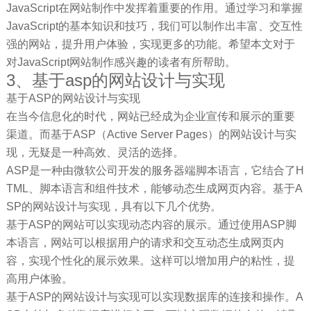
JavaScript在网站制作中发挥着重要的作用。通过学习和掌握
JavaScript的基本知识和技巧，我们可以制作出丰富、交互性
强的网站，提升用户体验，实现更多的功能。希望本文对于
对JavaScript网站制作感兴趣的读者有所帮助。
3、基于asp的网站设计与实现
基于ASP的网站设计与实现
在当今信息化的时代，网站已经成为企业宣传和展示的重要
渠道。而基于ASP（Active Server Pages）的网站设计与实
现，无疑是一种高效、灵活的选择。
ASP是一种由微软公司开发的服务器端脚本语言，它结合了H
TML、脚本语言和组件技术，能够动态生成网页内容。基于A
SP的网站设计与实现，具有以下几个优势。
基于ASP的网站可以实现动态内容的展示。通过使用ASP脚
本语言，网站可以根据用户的请求和交互动态生成网页内
容，实现个性化的展示效果。这样可以增加用户的粘性，提
高用户体验。
基于ASP的网站设计与实现可以实现数据库的连接和操作。A