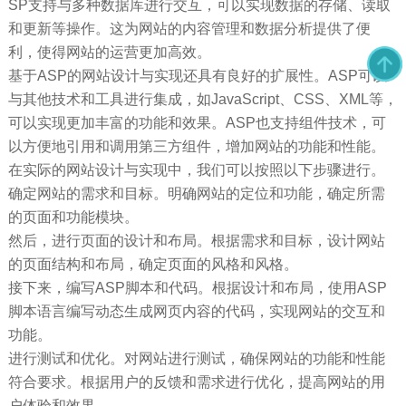
SP支持与多种数据库进行交互，可以实现数据的存储、读取
和更新等操作。这为网站的内容管理和数据分析提供了便
利，使得网站的运营更加高效。
基于ASP的网站设计与实现还具有良好的扩展性。ASP可以
与其他技术和工具进行集成，如JavaScript、CSS、XML等，
可以实现更加丰富的功能和效果。ASP也支持组件技术，可
以方便地引用和调用第三方组件，增加网站的功能和性能。
在实际的网站设计与实现中，我们可以按照以下步骤进行。
确定网站的需求和目标。明确网站的定位和功能，确定所需
的页面和功能模块。
然后，进行页面的设计和布局。根据需求和目标，设计网站
的页面结构和布局，确定页面的风格和风格。
接下来，编写ASP脚本和代码。根据设计和布局，使用ASP
脚本语言编写动态生成网页内容的代码，实现网站的交互和
功能。
进行测试和优化。对网站进行测试，确保网站的功能和性能
符合要求。根据用户的反馈和需求进行优化，提高网站的用
户体验和效果。