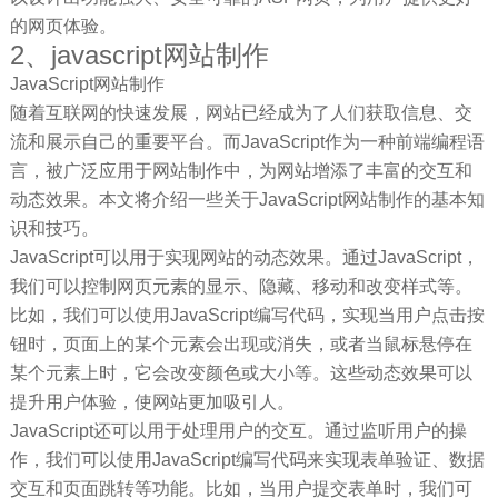
的网页体验。
2、javascript网站制作
JavaScript网站制作
随着互联网的快速发展，网站已经成为了人们获取信息、交
流和展示自己的重要平台。而JavaScript作为一种前端编程语
言，被广泛应用于网站制作中，为网站增添了丰富的交互和
动态效果。本文将介绍一些关于JavaScript网站制作的基本知
识和技巧。
JavaScript可以用于实现网站的动态效果。通过JavaScript，
我们可以控制网页元素的显示、隐藏、移动和改变样式等。
比如，我们可以使用JavaScript编写代码，实现当用户点击按
钮时，页面上的某个元素会出现或消失，或者当鼠标悬停在
某个元素上时，它会改变颜色或大小等。这些动态效果可以
提升用户体验，使网站更加吸引人。
JavaScript还可以用于处理用户的交互。通过监听用户的操
作，我们可以使用JavaScript编写代码来实现表单验证、数据
交互和页面跳转等功能。比如，当用户提交表单时，我们可