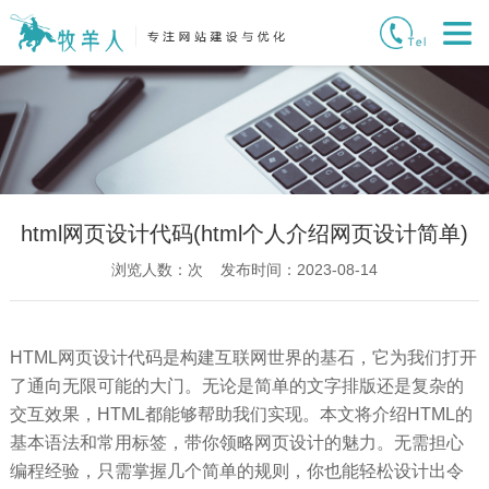
html网页设计代码(html个人介绍网页设计简单)
浏览人数：
次 发布时间：2023-08-14
HTML网页设计代码是构建互联网世界的基石，它为我们打开
了通向无限可能的大门。无论是简单的文字排版还是复杂的
交互效果，HTML都能够帮助我们实现。本文将介绍HTML的
基本语法和常用标签，带你领略网页设计的魅力。无需担心
编程经验，只需掌握几个简单的规则，你也能轻松设计出令