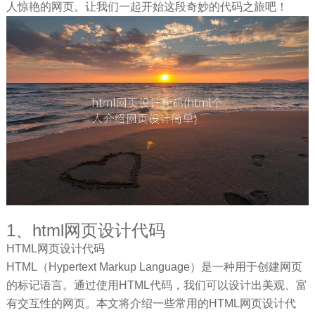
人惊艳的网页。让我们一起开始这段奇妙的代码之旅吧！
1、html网页设计代码
HTML网页设计代码
HTML（Hypertext Markup Language）是一种用于创建网页
的标记语言。通过使用HTML代码，我们可以设计出美观、富
有交互性的网页。本文将介绍一些常用的HTML网页设计代