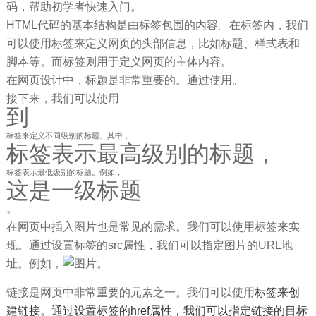
码，帮助初学者快速入门。
HTML代码的基本结构是由标签包围的内容。在标签内，我们
可以使用标签来定义网页的头部信息，比如标题、样式表和
脚本等。而标签则用于定义网页的主体内容。
在网页设计中，标题是非常重要的。通过使用
。
接下来，我们可以使用
到
标签来定义不同级别的标题。其中，
标签表示最高级别的标题，
标签表示最低级别的标题。例如，
这是一级标题
。
在网页中插入图片也是常见的需求。我们可以使用
标签来实
现。通过设置
标签的src属性，我们可以指定图片的URL地
址。例如，
。
链接是网页中非常重要的元素之一。我们可以使用
标签来创
建链接。通过设置
标签的href属性，我们可以指定链接的目标