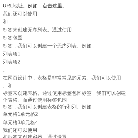
URL地址。例如，
点击这里
。
我们还可以使用
和
标签来创建无序列表。通过使用
标签包围
标签，我们可以创建一个无序列表。例如，
列表项1
列表项2
。
在网页设计中，表格是非常常见的元素。我们可以使用
、和
标签来创建表格。通过使用标签包围标签，我们可以创建一
个表格。而通过使用标签包围
标签，我们可以创建表格的行和列。例如，
单元格1
单元格2
单元格3
单元格4
我们还可以使用
和
标签来创建容器。通过设置