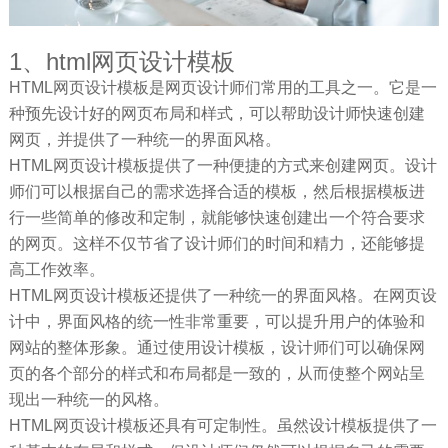
1、html网页设计模板
HTML网页设计模板是网页设计师们常用的工具之一。它是一
种预先设计好的网页布局和样式，可以帮助设计师快速创建
网页，并提供了一种统一的界面风格。
HTML网页设计模板提供了一种便捷的方式来创建网页。设计
师们可以根据自己的需求选择合适的模板，然后根据模板进
行一些简单的修改和定制，就能够快速创建出一个符合要求
的网页。这样不仅节省了设计师们的时间和精力，还能够提
高工作效率。
HTML网页设计模板还提供了一种统一的界面风格。在网页设
计中，界面风格的统一性非常重要，可以提升用户的体验和
网站的整体形象。通过使用设计模板，设计师们可以确保网
页的各个部分的样式和布局都是一致的，从而使整个网站呈
现出一种统一的风格。
HTML网页设计模板还具有可定制性。虽然设计模板提供了一