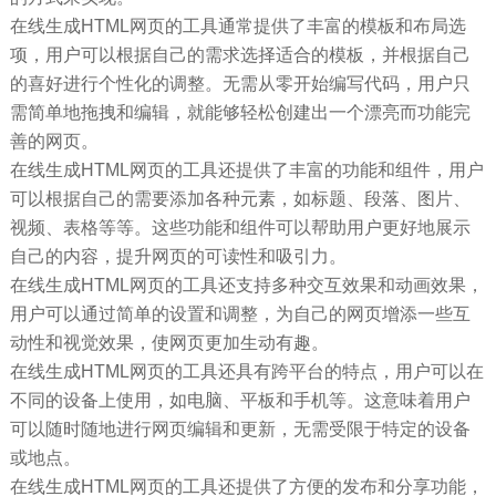
在线生成HTML网页的工具通常提供了丰富的模板和布局选
项，用户可以根据自己的需求选择适合的模板，并根据自己
的喜好进行个性化的调整。无需从零开始编写代码，用户只
需简单地拖拽和编辑，就能够轻松创建出一个漂亮而功能完
善的网页。
在线生成HTML网页的工具还提供了丰富的功能和组件，用户
可以根据自己的需要添加各种元素，如标题、段落、图片、
视频、表格等等。这些功能和组件可以帮助用户更好地展示
自己的内容，提升网页的可读性和吸引力。
在线生成HTML网页的工具还支持多种交互效果和动画效果，
用户可以通过简单的设置和调整，为自己的网页增添一些互
动性和视觉效果，使网页更加生动有趣。
在线生成HTML网页的工具还具有跨平台的特点，用户可以在
不同的设备上使用，如电脑、平板和手机等。这意味着用户
可以随时随地进行网页编辑和更新，无需受限于特定的设备
或地点。
在线生成HTML网页的工具还提供了方便的发布和分享功能，