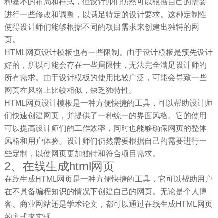
种基本的布局和样式，但设计师们仍然可以根据自己的需要
进行一些修改和调整，以满足特定的设计要求。这种定制性
使得设计师们能够根据不同的项目需求来创建出独特的网
页。
HTML网页设计模板也有一些限制。由于设计模板是预先设计
好的，所以可能会存在一些局限性，无法完全满足设计师的
所有需求。由于设计模板的使用比较广泛，可能会导致一些
网页在风格上比较相似，缺乏独特性。
HTML网页设计模板是一种方便快捷的工具，可以帮助设计师
们快速创建网页，并提供了一种统一的界面风格。它的使用
可以提高设计师们的工作效率，同时也能够确保网页的整体
风格和用户体验。设计师们仍然需要根据自己的需要进行一
些定制，以使网页更加独特和符合项目需求。
2、在线生成html网页
在线生成HTML网页是一种方便快捷的工具，它可以帮助用户
在不具备编程知识的情况下创建自己的网页。无论是个人博
客、商业网站还是学术论文，都可以通过在线生成HTML网页
的方式来实现。