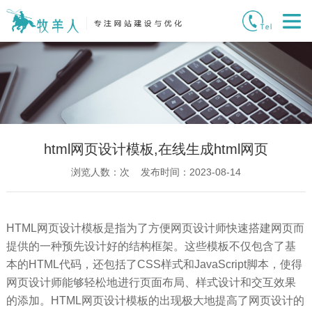
html网页设计模板,在线生成html网页
浏览人数：
次 发布时间：2023-08-14
HTML网页设计模板是指为了方便网页设计师快速搭建网页而
提供的一种预先设计好的结构框架。这些模板不仅包含了基
本的HTML代码，还包括了CSS样式和JavaScript脚本，使得
网页设计师能够轻松地进行页面布局、样式设计和交互效果
的添加。HTML网页设计模板的出现极大地提高了网页设计的