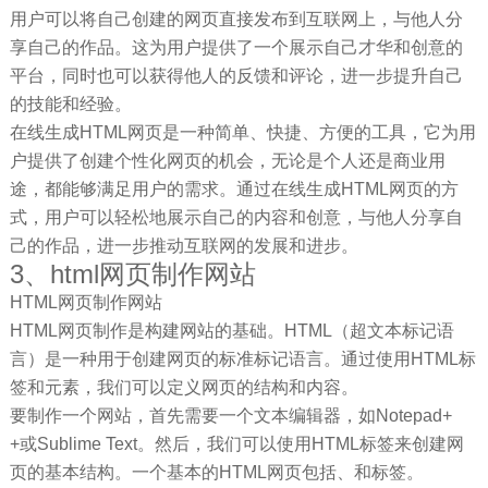
用户可以将自己创建的网页直接发布到互联网上，与他人分
享自己的作品。这为用户提供了一个展示自己才华和创意的
平台，同时也可以获得他人的反馈和评论，进一步提升自己
的技能和经验。
在线生成HTML网页是一种简单、快捷、方便的工具，它为用
户提供了创建个性化网页的机会，无论是个人还是商业用
途，都能够满足用户的需求。通过在线生成HTML网页的方
式，用户可以轻松地展示自己的内容和创意，与他人分享自
己的作品，进一步推动互联网的发展和进步。
3、html网页制作网站
HTML网页制作网站
HTML网页制作是构建网站的基础。HTML（超文本标记语
言）是一种用于创建网页的标准标记语言。通过使用HTML标
签和元素，我们可以定义网页的结构和内容。
要制作一个网站，首先需要一个文本编辑器，如Notepad+
+或Sublime Text。然后，我们可以使用HTML标签来创建网
页的基本结构。一个基本的HTML网页包括、和标签。