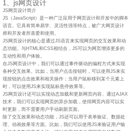
1、js网页设计
JS网页设计简介
JS（JavaScript）是一种广泛应用于网页设计和开发中的脚本
语言。它具有简单易学、灵活性强等特点，被广大网页设计
师和开发者所喜爱和使用。
JS网页设计的核心是通过JS语言来实现网页的交互效果和动
态功能。与HTML和CSS相结合，JS可以为网页增添更多的
互动性和用户体验。
在JS网页设计中，我们可以通过事件驱动的编程方式来实现
各种交互效果。比如，当用户点击按钮时，可以使用JS来实
现按钮的点击效果和相关操作；当用户鼠标移到某个元素上
时，可以使用JS来实现鼠标悬停效果等。
JS网页设计还可以实现动态加载和更新网页内容。通过AJAX
技术，我们可以实现网页的异步加载，使得网页内容可以实
时更新，而不需要用户手动刷新页面。
除了交互效果和动态功能，JS还可以用于表单验证、数据处
理、动画效果等方面。比如，我们可以使用JS来验证用户输