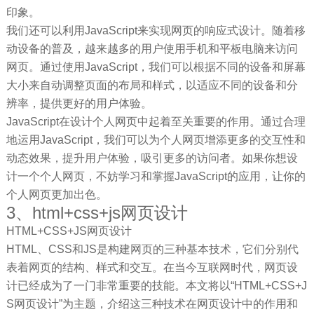
印象。
我们还可以利用JavaScript来实现网页的响应式设计。随着移
动设备的普及，越来越多的用户使用手机和平板电脑来访问
网页。通过使用JavaScript，我们可以根据不同的设备和屏幕
大小来自动调整页面的布局和样式，以适应不同的设备和分
辨率，提供更好的用户体验。
JavaScript在设计个人网页中起着至关重要的作用。通过合理
地运用JavaScript，我们可以为个人网页增添更多的交互性和
动态效果，提升用户体验，吸引更多的访问者。如果你想设
计一个个人网页，不妨学习和掌握JavaScript的应用，让你的
个人网页更加出色。
3、html+css+js网页设计
HTML+CSS+JS网页设计
HTML、CSS和JS是构建网页的三种基本技术，它们分别代
表着网页的结构、样式和交互。在当今互联网时代，网页设
计已经成为了一门非常重要的技能。本文将以“HTML+CSS+J
S网页设计”为主题，介绍这三种技术在网页设计中的作用和