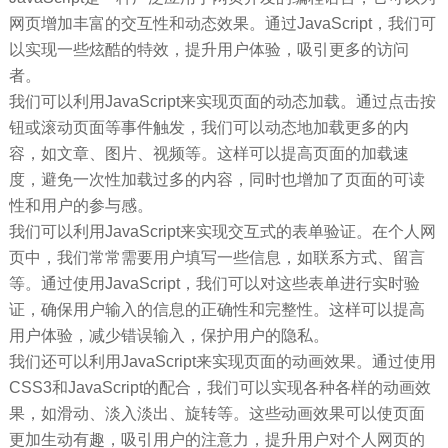
网页增加丰富的交互性和动态效果。通过JavaScript，我们可
以实现一些炫酷的特效，提升用户体验，吸引更多的访问
者。
我们可以利用JavaScript来实现页面的动态加载。通过点击按
钮或滚动页面等事件触发，我们可以动态地加载更多的内
容，如文章、图片、视频等。这样可以提高页面的加载速
度，避免一次性加载过多的内容，同时也增加了页面的可读
性和用户的参与感。
我们可以利用JavaScript来实现交互式的表单验证。在个人网
页中，我们常常需要用户填写一些信息，如联系方式、留言
等。通过使用JavaScript，我们可以对这些表单进行实时验
证，确保用户输入的信息的正确性和完整性。这样可以提高
用户体验，减少错误输入，保护用户的隐私。
我们还可以利用JavaScript来实现页面的动画效果。通过使用
CSS3和JavaScript的配合，我们可以实现各种各样的动画效
果，如滑动、淡入淡出、旋转等。这些动画效果可以使页面
更加生动有趣，吸引用户的注意力，提升用户对个人网页的