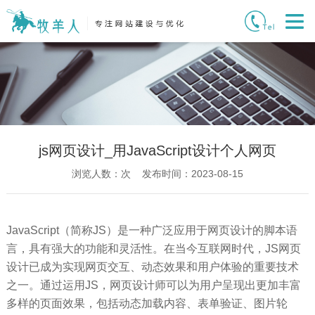
js网页设计_用JavaScript设计个人网页
浏览人数：
次 发布时间：2023-08-15
JavaScript（简称JS）是一种广泛应用于网页设计的脚本语
言，具有强大的功能和灵活性。在当今互联网时代，JS网页
设计已成为实现网页交互、动态效果和用户体验的重要技术
之一。通过运用JS，网页设计师可以为用户呈现出更加丰富
多样的页面效果，包括动态加载内容、表单验证、图片轮