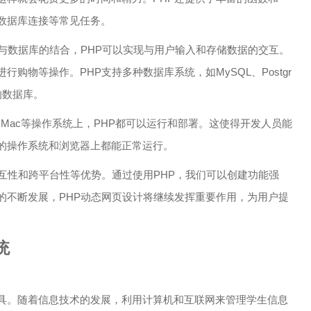
数据库连接等常见任务。
与数据库的结合，PHP可以实现与用户输入和存储数据的交互。
购物等操作。PHP支持多种数据库系统，如MySQL、Postgr
的数据库。
x还是Mac等操作系统上，PHP都可以运行和部署。这使得开发人员能
的操作系统和浏览器上都能正常运行。
互性和跨平台性等优势。通过使用PHP，我们可以创建功能强
的不断发展，PHP动态网页设计将继续发挥重要作用，为用户提
统
具。随着信息技术的发展，利用计算机和互联网来管理学生信息