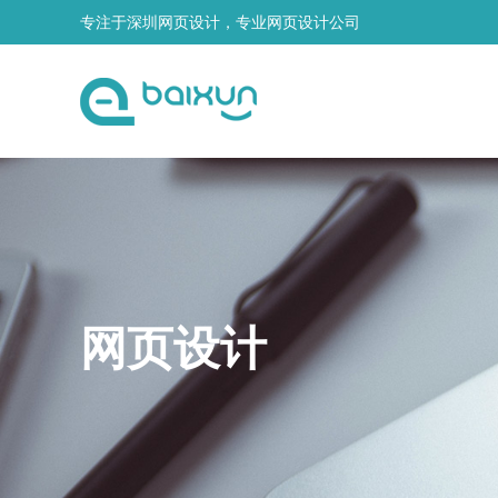
专注于深圳网页设计，专业网页设计公司
网页设计