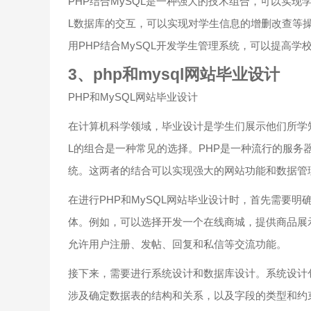
PHP结合MySQL是一种强大的技术组合，可以实现
L数据库的交互，可以实现对学生信息的增删改查等
用PHP结合MySQL开发学生管理系统，可以提高
3、php和mysql网站毕业设计
PHP和MySQL网站毕业设计
在计算机科学领域，毕业设计是学生们展示他们所学知
L的组合是一种常见的选择。PHP是一种流行的服务
统。这两者的结合可以实现强大的网站功能和数据管
在进行PHP和MySQL网站毕业设计时，首先需要
体。例如，可以选择开发一个在线商城，提供商品展
允许用户注册、发帖、回复和私信等交流功能。
接下来，需要进行系统设计和数据库设计。系统设计
涉及确定数据表的结构和关系，以及字段的类型和约