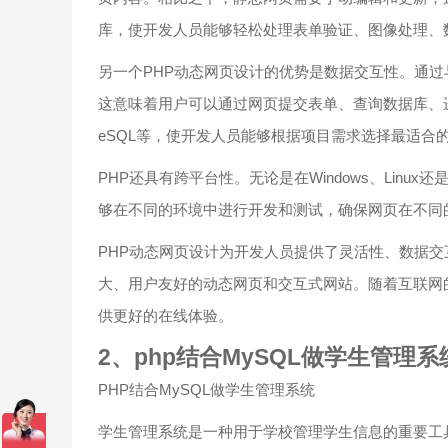
库，使开发人员能够轻松处理表单验证、图像处理、
另一个PHP动态网页设计的优势是数据交互性。通过
这意味着用户可以通过网页提交表单、查询数据库、进行
eSQL等，使开发人员能够根据项目需求选择最适合
PHP还具有跨平台性。无论是在Windows、Linu
够在不同的环境中进行开发和测试，确保网页在不同
PHP动态网页设计为开发人员提供了灵活性、数据交
大、用户友好的动态网页和交互式网站。随着互联网
供更好的在线体验。
2、php结合MySQL做学生管理系
PHP结合MySQL做学生管理系统
学生管理系统是一种用于学校管理学生信息的重要工