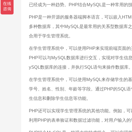
已经成为一种趋势。PHP结合MySQL是一种常用
PHP是一种开源的服务器端脚本语言，可以嵌入HT
多种数据库，其中MySQL是最常用的关系型数据库
合用于学生管理系统。
在学生管理系统中，可以使用PHP来实现前端页面的
PHP可以与MySQL数据库进行交互，实现对学生
ySQL数据库的连接，并执行SQL语句来操作数据库
在学生管理系统中，可以使用MySQL来存储学生的基本
学号、姓名、性别、年龄等字段。通过PHP的SQL
生信息和删除学生信息等功能。
PHP还可以实现学生管理系统的其他功能。例如，可
利用PHP的表单验证和数据过滤功能，对用户输入