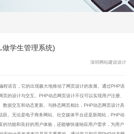
QL做学生管理系统)
深圳网站建设设计
的编程语言，它的出现极大地推动了网页设计的发展。通过PHP语
网页的设计与交互。PHP动态网页设计不仅可以实现用户注册、
、数据交互和动态更新。与静态网页相比，PHP动态网页设计具
活跃。无论是电子商务网站、社交媒体平台还是新闻站，PHP动
富的功能和良好的用户体验，还能够快速响应用户需求，为用户
对于Web开发者来说是至关重要的。通过学习和应用PHP动态网