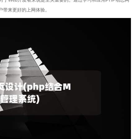
户带来更好的上网体验。