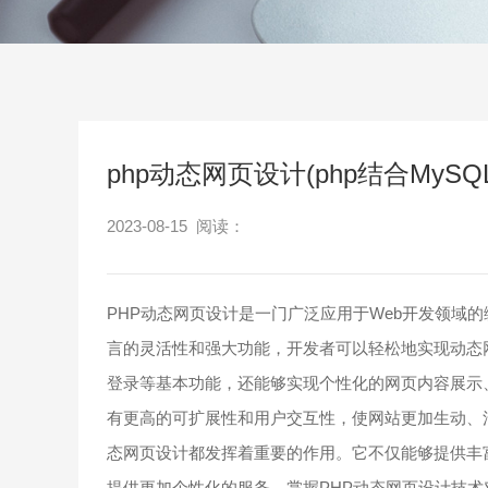
php动态网页设计(php结合MyS
2023-08-15 阅读：
PHP动态网页设计是一门广泛应用于Web开发领域
言的灵活性和强大功能，开发者可以轻松地实现动态
登录等基本功能，还能够实现个性化的网页内容展示
有更高的可扩展性和用户交互性，使网站更加生动、
态网页设计都发挥着重要的作用。它不仅能够提供丰
提供更加个性化的服务。掌握PHP动态网页设计技术