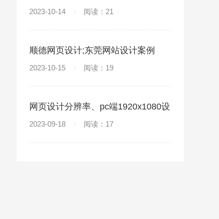
计代码)
2023-10-14
阅读：21
顺德网页设计;东莞网站设计案例
2023-10-15
阅读：19
网页设计分辨率、pc端1920x1080设
计规范
2023-09-18
阅读：17