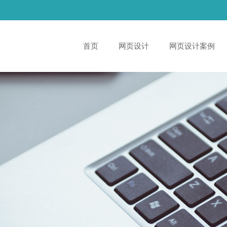
首页
网页设计
网页设计案例