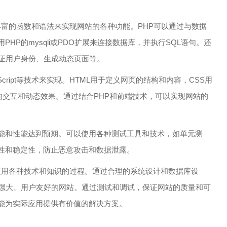
的丰富的函数和语法来实现网站的各种功能。PHP可以通过与数据
HP的mysqli或PDO扩展来连接数据库，并执行SQL语句。还
验证用户身份、生成动态页面等。
Script等技术来实现。HTML用于定义网页的结构和内容，CSS用
网页的交互和动态效果。通过结合PHP和前端技术，可以实现网站的
能和性能达到预期。可以使用各种测试工具和技术，如单元测
性和稳定性，防止恶意攻击和数据泄露。
合运用各种技术和知识的过程。通过合理的系统设计和数据库设
能强大、用户友好的网站。通过测试和调试，保证网站的质量和可
能为实际应用提供有价值的解决方案。