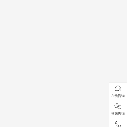
在线咨询
扫码咨询