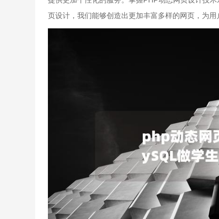
页设计，我们能够创造出更加丰富多样的网页，为用