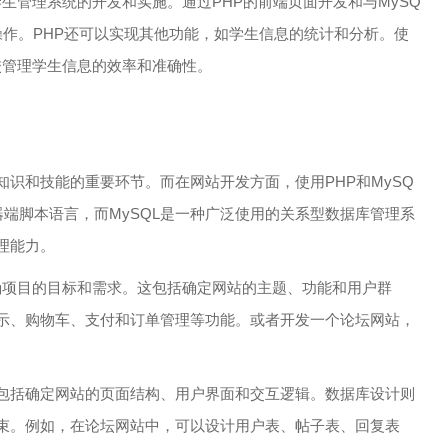
学生管理系统的开发和实施。通过PHP的前端页面开发和与MySQ
操作。PHP还可以实现其他功能，如学生信息的统计和分析。使
学校管理学生信息的效率和准确性。
识和技能的重要环节。而在网站开发方面，使用PHP和MySQ
器端脚本语言，而MySQL是一种广泛使用的关系型数据库管理系
理能力。
明确项目的目标和需求。这包括确定网站的主题、功能和用户群
示、购物车、支付和订单管理等功能。或者开发一个论坛网站，
包括确定网站的页面结构、用户界面和交互逻辑。数据库设计则
束。例如，在论坛网站中，可以设计用户表、帖子表、回复表