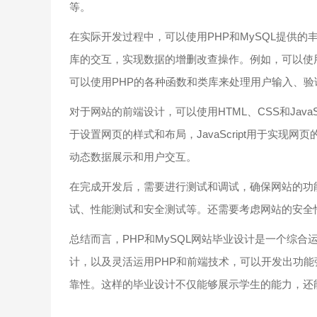
等。
在实际开发过程中，可以使用PHP和MySQL提供
库的交互，实现数据的增删改查操作。例如，可以使用P
可以使用PHP的各种函数和类库来处理用户输入、
对于网站的前端设计，可以使用HTML、CSS和Java
于设置网页的样式和布局，JavaScript用于实现
动态数据展示和用户交互。
在完成开发后，需要进行测试和调试，确保网站的功
试、性能测试和安全测试等。还需要考虑网站的安全
总结而言，PHP和MySQL网站毕业设计是一个综
计，以及灵活运用PHP和前端技术，可以开发出功
靠性。这样的毕业设计不仅能够展示学生的能力，还