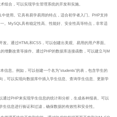
的技术组合，可以实现学生管理系统的开发和实施。
ML中使用。它具有易学易用的特点，适合初学者入门。PHP支持
之一。MySQL具有稳定性高、性能好、安全性高等特点，非常适
开发。通过HTML和CSS，可以创建出美观、易用的用户界面。
信息的增删改查等操作。通过PHP的数据库连接函数，可以建立与M
。
信息。例如，可以创建一个名为"students"的表，包含学生的
语句，可以实现向数据库中插入学生信息、查询学生信息、更新学
以通过PHP来实现学生信息的统计和分析，生成各种报表。可以
的学生信息进行验证和过滤，确保数据的有效性和安全性。