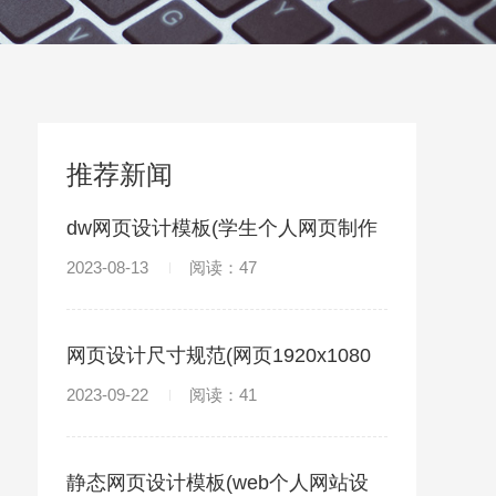
推荐新闻
dw网页设计模板(学生个人网页制作
html)
2023-08-13
阅读：47
网页设计尺寸规范(网页1920x1080
留白距离)
2023-09-22
阅读：41
静态网页设计模板(web个人网站设