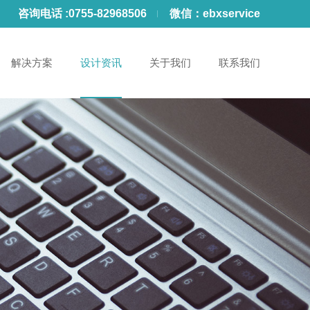
咨询电话 :
0755-82968506
微信：
ebxservice
解决方案
设计资讯
关于我们
联系我们