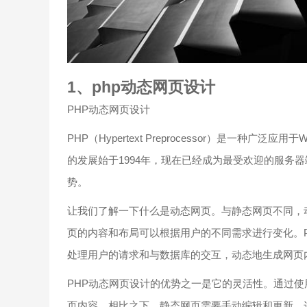
1、php动态网页设计
PHP动态网页设计
PHP（Hypertext Preprocessor）是一
的发展始于1994年，现在已经成为最受欢迎的服务
势。
让我们了解一下什么是动态网页。与静态网页不同，
页的内容和布局可以根据用户的不同需求进行变化。P
处理用户的请求和与数据库的交互，动态地生成网页
PHP动态网页设计的优势之一是它的灵活性。通过使
页内容。相比之下，静态网页需要手动编辑和更新，