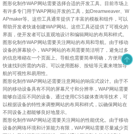
图形化制作WAP网站需要选择合适的开发工具。目前市场上
有许多专门用于WAP网站开发的工具，如Dreamweaver、W
APmaker等。这些工具通常提供了丰富的模板和组件，可以
帮助开发者快速创建WAP网站。这些工具还提供了可视化的
界面，使开发者可以直观地设计和编辑网站的布局和样式。
图形化制作WAP网站需要关注网站的布局和导航。由于移动
设备的屏幕较小，WAP网站的布局需要简洁明了，避免过多
的信息堆砌在一个页面上。导航也需要简单明确，方便用户
快速找到所需的内容。可以使用图标、按钮等元素来增加导
航的可视性和易用性。
图形化制作WAP网站还需要注意网站的响应式设计。由于不
同的移动设备具有不同的屏幕尺寸和分辨率，WAP网站需要
能够自适应不同的设备。通过使用CSS媒体查询等技术，可
以根据设备的特性来调整网站的布局和样式，以确保网站在
不同设备上都能够良好地显示。
图形化制作WAP网站还需要关注网站的性能优化。由于移动
设备的网络环境和计算能力有限，WAP网站需要尽量减少页