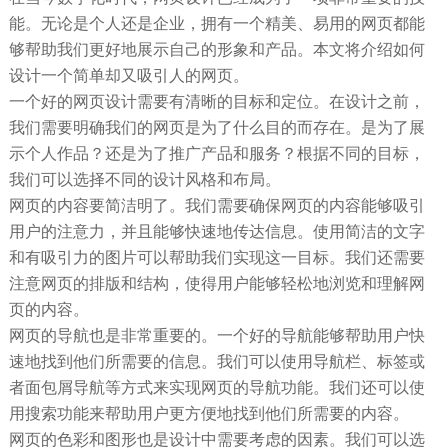
能。无论是个人还是企业，拥有一个精美、易用的网页都能
够帮助我们更好地展示自己的形象和产品。本文将介绍如何
设计一个简单却又吸引人的网页。
一个好的网页设计需要有清晰的目标和定位。在设计之前，
我们需要明确我们的网页是为了什么目的而存在。是为了展
示个人作品？还是为了推广产品和服务？根据不同的目标，
我们可以选择不同的设计风格和布局。
网页的内容要简洁明了。我们需要确保网页的内容能够吸引
用户的注意力，并且能够快速地传达信息。使用简洁的文字
和有吸引力的图片可以帮助我们实现这一目标。我们还需要
注意网页的排版和结构，使得用户能够轻松地浏览和理解网
页的内容。
网页的导航也是非常重要的。一个好的导航能够帮助用户快
速地找到他们所需要的信息。我们可以使用导航栏、标签或
者面包屑导航等方式来实现网页的导航功能。我们还可以使
用搜索功能来帮助用户更方便地找到他们所需要的内容。
网页的色彩和图形也是设计中需要考虑的因素。我们可以选