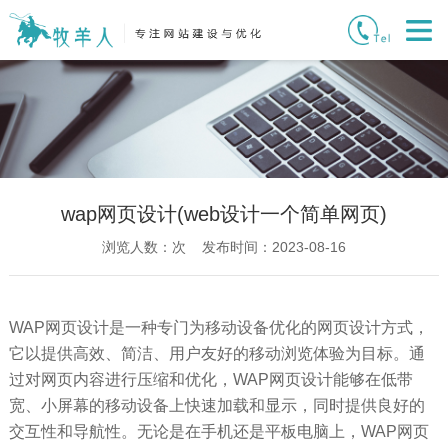
wap网页设计(web设计一个简单网页)
浏览人数：
次 发布时间：2023-08-16
WAP网页设计是一种专门为移动设备优化的网页设计方式，
它以提供高效、简洁、用户友好的移动浏览体验为目标。通
过对网页内容进行压缩和优化，WAP网页设计能够在低带
宽、小屏幕的移动设备上快速加载和显示，同时提供良好的
交互性和导航性。无论是在手机还是平板电脑上，WAP网页