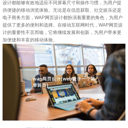
设计都能够有效地适应不同屏幕尺寸和操作习惯，为用户提
供便捷的移动浏览体验。无论是在信息获取、社交娱乐还是
电子商务方面，WAP网页设计都扮演着重要的角色，为用户
提供了更多的便利和选择。在移动互联网时代，WAP网页设
计的重要性不言而喻，它将继续发展和创新，为用户带来更
加便捷和丰富的移动体验。