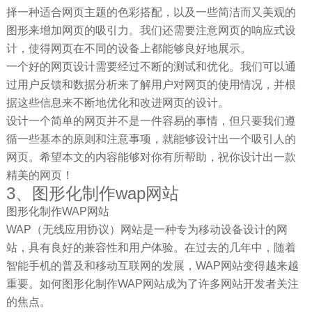
择一种适合网页主题的色彩搭配，以及一些简洁而又美观的
图形来增加网页的吸引力。我们还需要注意网页的响应式设
计，使得网页在不同的设备上都能够良好地展示。
一个好的网页设计需要经过不断的测试和优化。我们可以通
过用户反馈和数据分析来了解用户对网页的使用情况，并根
据这些信息来不断地优化和改进网页的设计。
设计一个简单的网页并不是一件容易的事情，但只要我们遵
循一些基本的原则和注意事项，就能够设计出一个吸引人的
网页。希望本文的内容能够对你有所帮助，祝你设计出一款
精美的网页！
3、图形化制作wap网站
图形化制作WAP网站
WAP（无线应用协议）网站是一种专为移动设备设计的网
站，具有良好的兼容性和用户体验。在过去的几年中，随着
智能手机的普及和移动互联网的发展，WAP网站变得越来越
重要。如何图形化制作WAP网站成为了许多网站开发者关注
的焦点。