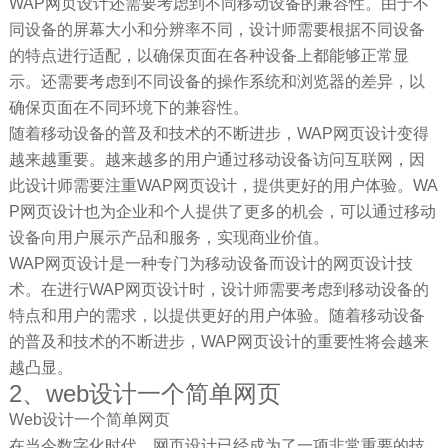
WAP网页设计还需要考虑到不同移动设备的兼容性。由于不
同设备的屏幕大小和分辨率不同，设计师需要根据不同设备
的特点进行适配，以确保页面在各种设备上都能够正常显
示。还需要考虑到不同设备的操作系统和浏览器的差异，以
确保页面在不同环境下的兼容性。
随着移动设备的普及和技术的不断进步，WAP网页设计变得
越来越重要。越来越多的用户通过移动设备访问互联网，因
此设计师需要注重WAP网页设计，提供更好的用户体验。WA
P网页设计也为企业和个人提供了更多的机会，可以通过移动
设备向用户展示产品和服务，实现商业价值。
WAP网页设计是一种专门为移动设备而设计的网页设计技
术。在进行WAP网页设计时，设计师需要考虑到移动设备的
特点和用户的需求，以提供更好的用户体验。随着移动设备
的普及和技术的不断进步，WAP网页设计的重要性将会越来
越凸显。
2、web设计一个简单网页
Web设计一个简单网页
在当今数字化时代，网页设计已经成为了一项非常重要的技