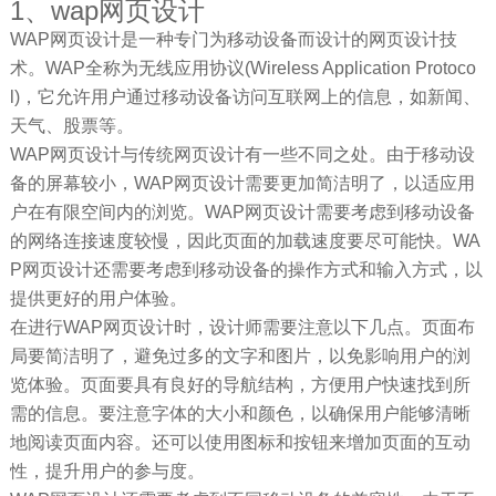
1、wap网页设计
WAP网页设计是一种专门为移动设备而设计的网页设计技
术。WAP全称为无线应用协议(Wireless Application Protoco
l)，它允许用户通过移动设备访问互联网上的信息，如新闻、
天气、股票等。
WAP网页设计与传统网页设计有一些不同之处。由于移动设
备的屏幕较小，WAP网页设计需要更加简洁明了，以适应用
户在有限空间内的浏览。WAP网页设计需要考虑到移动设备
的网络连接速度较慢，因此页面的加载速度要尽可能快。WA
P网页设计还需要考虑到移动设备的操作方式和输入方式，以
提供更好的用户体验。
在进行WAP网页设计时，设计师需要注意以下几点。页面布
局要简洁明了，避免过多的文字和图片，以免影响用户的浏
览体验。页面要具有良好的导航结构，方便用户快速找到所
需的信息。要注意字体的大小和颜色，以确保用户能够清晰
地阅读页面内容。还可以使用图标和按钮来增加页面的互动
性，提升用户的参与度。