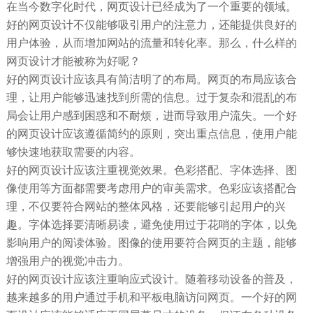
在当今数字化时代，网页设计已经成为了一个重要的领域。
好的网页设计不仅能够吸引用户的注意力，还能提供良好的
用户体验，从而增加网站的流量和转化率。那么，什么样的
网页设计才能被称为好呢？
好的网页设计应该具有简洁明了的布局。网页的布局应该合
理，让用户能够迅速找到所需的信息。过于复杂和混乱的布
局会让用户感到困惑和不耐烦，进而导致用户流失。一个好
的网页设计应该遵循简约的原则，突出重点信息，使用户能
够快速地获取需要的内容。
好的网页设计应该注重视觉效果。色彩搭配、字体选择、图
像使用等方面都需要考虑用户的审美需求。色彩应该搭配合
理，不仅要符合网站的整体风格，还要能够引起用户的兴
趣。字体选择要清晰易读，避免使用过于花哨的字体，以免
影响用户的阅读体验。图像的使用要符合网页的主题，能够
增强用户的视觉冲击力。
好的网页设计应该注重响应式设计。随着移动设备的普及，
越来越多的用户通过手机和平板电脑访问网页。一个好的网