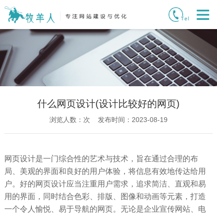
什么网页设计(设计比较好的网页)
浏览人数：
次 发布时间：2023-08-19
网页设计是一门综合性的艺术与技术，旨在通过合理的布
局、美观的界面和良好的用户体验，将信息有效地传达给用
户。好的网页设计应当注重用户需求，追求简洁、直观和易
用的界面，同时结合色彩、排版、图像和动画等元素，打造
一个令人愉悦、易于导航的网页。无论是企业宣传网站、电