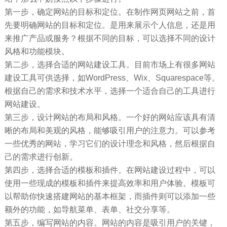
第一步，确定网站的目标和定位。在制作网页网站之前，首
先要明确网站的目标和定位。是用来展示个人信息，还是用
来推广产品或服务？根据不同的目标，可以选择不同的设计
风格和功能模块。
第二步，选择合适的网站建设工具。目前市场上有很多网站
建设工具可供选择，如WordPress、Wix、Squarespace等。
根据自己的需求和技术水平，选择一个适合自己的工具进行
网站建设。
第三步，设计网站的布局和风格。一个好的网站应该具有清
晰的布局和美观的风格，能够吸引用户的注意力。可以参考
一些优秀的网站，学习它们的设计理念和风格，然后根据自
己的需求进行创新。
第四步，选择合适的模板和插件。在网站建设过程中，可以
使用一些现成的模板和插件来提高效率和用户体验。模板可
以帮助你快速搭建网站的基本框架，而插件则可以添加一些
额外的功能，如导航菜单、表单、社交分享等。
第五步，编写网站的内容。网站的内容是吸引用户的关键，