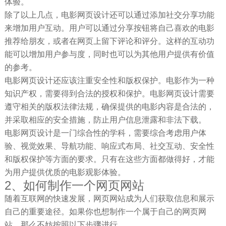
体验。
除了以上几点，电影网页设计还可以通过添加社交分享功能
来增加用户互动。用户可以通过分享按钮将自己喜欢的电影
推荐给朋友，或者在网页上留下评论和评分。这样的互动功
能可以增加用户参与度，同时也可以为其他用户提供有价值
的参考。
电影网页设计还应该注重安全性和版权保护。电影作为一种
知识产权，需要得到合法的授权和保护。电影网页设计需要
遵守相关的版权法律法规，确保提供的电影内容是合法的，
并采取相应的安全措施，防止用户信息泄露和非法下载。
电影网页设计是一门综合性的学科，需要综合考虑用户体
验、视觉效果、导航功能、响应式布局、社交互动、安全性
和版权保护等方面的要求。只有在这些方面都做得好，才能
为用户提供优质的电影观影体验。
2、如何制作一个网页网站
随着互联网的快速发展，网页网站成为人们获取信息和展示
自己的重要途径。如果你也想制作一个属于自己的网页网
站，那么不妨按照以下步骤进行。