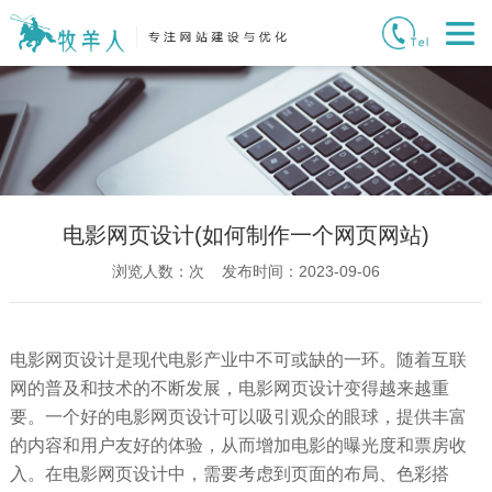
电影网页设计(如何制作一个网页网站)
浏览人数：
次 发布时间：2023-09-06
电影网页设计是现代电影产业中不可或缺的一环。随着互联
网的普及和技术的不断发展，电影网页设计变得越来越重
要。一个好的电影网页设计可以吸引观众的眼球，提供丰富
的内容和用户友好的体验，从而增加电影的曝光度和票房收
入。在电影网页设计中，需要考虑到页面的布局、色彩搭