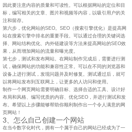
因此要注意内容的质量和可读性。可以根据网站的定位和目
标，编写相关的文章、图片和视频等内容，以吸引用户的关
注和留存。
第六步，优化网站的SEO。SEO（搜索引擎优化）是提高网
站在搜索引擎中排名的重要手段。可以通过合理的关键词选
择、网站结构优化、内外链建设等方法来提高网站的SEO效
果，从而增加网站的流量和曝光度。
第七步，测试和发布网站。在网站制作完成后，需要进行测
试，确保网站的功能和兼容性正常。可以在不同的浏览器和
设备上进行测试，发现问题并及时修复。测试通过后，就可
以将网站发布到互联网上，让更多的人访问和使用。
制作一个网页网站需要明确目标、选择合适的工具、设计好
布局和风格、编写优质的内容、优化SEO，并进行测试和发
布。希望以上步骤能够帮助你顺利制作出一个令人满意的网
页网站！
3、怎么自己创建一个网站
在当今数字化时代，拥有一个属于自己的网站已经成为了一