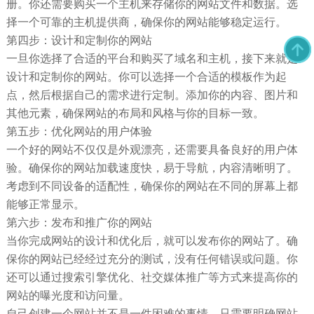
册。你还需要购买一个主机来存储你的网站文件和数据。选
择一个可靠的主机提供商，确保你的网站能够稳定运行。
第四步：设计和定制你的网站
一旦你选择了合适的平台和购买了域名和主机，接下来就是
设计和定制你的网站。你可以选择一个合适的模板作为起
点，然后根据自己的需求进行定制。添加你的内容、图片和
其他元素，确保网站的布局和风格与你的目标一致。
第五步：优化网站的用户体验
一个好的网站不仅仅是外观漂亮，还需要具备良好的用户体
验。确保你的网站加载速度快，易于导航，内容清晰明了。
考虑到不同设备的适配性，确保你的网站在不同的屏幕上都
能够正常显示。
第六步：发布和推广你的网站
当你完成网站的设计和优化后，就可以发布你的网站了。确
保你的网站已经经过充分的测试，没有任何错误或问题。你
还可以通过搜索引擎优化、社交媒体推广等方式来提高你的
网站的曝光度和访问量。
自己创建一个网站并不是一件困难的事情。只需要明确网站