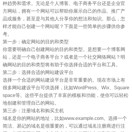
种趋势和需求。无论是个人博客、电子商务平台还是企业官
方网站，拥有一个网站可以帮助你展示自己的作品、推广产
品或服务，甚至是与其他人分享你的想法和知识。那么，怎
样才能自己创建一个网站呢？下面是一些简单的步骤供你参
考。
第一步：确定网站的目的和类型
你需要明确自己创建网站的目的和类型。是想要一个博客网
站，还是一个电子商务平台？或者是一个社交网络网站？明
确网站的目的和类型将有助于你选择合适的平台和工具。
第二步：选择合适的网站建设平台
选择一个合适的网站建设平台是非常重要的。现在市场上有
很多网站建设平台可供选择，比如WordPress、Wix、Square
space等。这些平台提供了丰富的模板和功能，使你可以轻松
地创建和管理自己的网站。
第三步：注册域名和购买主机
域名是你的网站的地址，比如www.example.com。选择一个
简洁、易记的域名是很重要的，可以通过域名注册商进行注