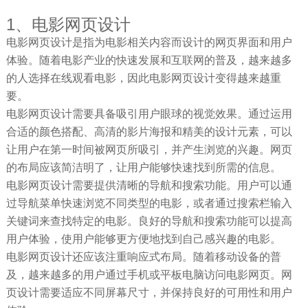
1、电影网页设计
电影网页设计是指为电影相关内容而设计的网页界面和用户
体验。随着电影产业的快速发展和互联网的普及，越来越多
的人选择在线观看电影，因此电影网页设计变得越来越重
要。
电影网页设计需要具备吸引用户眼球的视觉效果。通过运用
合适的颜色搭配、高清的影片海报和精美的设计元素，可以
让用户在第一时间被网页所吸引，并产生浏览的兴趣。网页
的布局应该简洁明了，让用户能够快速找到所需的信息。
电影网页设计需要提供清晰的导航和搜索功能。用户可以通
过导航菜单快速浏览不同类型的电影，或者通过搜索栏输入
关键词来查找特定的电影。良好的导航和搜索功能可以提高
用户体验，使用户能够更方便地找到自己感兴趣的电影。
电影网页设计还应该注重响应式布局。随着移动设备的普
及，越来越多的用户通过手机或平板电脑访问电影网页。网
页设计需要适应不同屏幕尺寸，并保持良好的可用性和用户