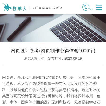
网页设计参考(网页制作心得体会1000字)
浏览人数：
次 发布时间：2023-09-19
网页设计是现代互联网时代的重要组成部分，其参考价值不
可忽视。本文旨在为读者提供一些有关网页设计的参考资
料，以帮助他们在设计过程中获得灵感和指导。通过对不同
类型的网页设计案例进行分析和讨论，我们将探讨布局、色
彩、字体、图像等方面的设计原则和技巧。无论是初学者还