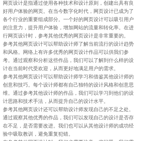
网页设计是指通过使用各种技术和设计原则，创建出具有良
好用户体验的网页。在当今数字化时代，网页设计已成为了
各个行业的重要组成部分。一个好的网页设计可以吸引用户
的注意力，提升用户体验，增加网站的流量和转化率。在进
行网页设计时，参考其他优秀的网页设计是非常重要的。
参考其他网页设计可以帮助设计师了解当前流行的设计趋势
和风格。网络上有许多优秀的网页设计作品可以供我们参
考。通过观察和分析这些作品，我们可以了解到什么样的设
计在当前时代受欢迎，从而更好地满足用户的需求。
参考其他网页设计可以帮助设计师学习和借鉴其他设计师的
创意和技巧。每个设计师都有自己独特的设计风格和创意思
维。通过参考其他设计师的作品，我们可以学习到他们的设
计思路和技术手法，从而提升自己的设计水平。
参考其他网页设计还可以帮助设计师发现自己的不足之处。
通过观察其他优秀的作品，我们可以发现自己的设计是否存
在不足，是否需要改进。我们也可以从其他设计师的成功经
验中吸取教训，避免重复犯错。