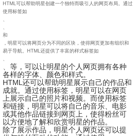
HTML可以帮助明星创建一个独特而吸引人的网页布局。通过
使用标签如
、
、
和
，明星可以将网页分为不同的区块，使得网页更加有组织和
易于导航。HTML还提供了丰富的样式标签如
、
、
等，可以让明星的个人网页拥有各种
各样的字体、颜色和样式。
HTML还可以帮助明星展示自己的作品和
成就。通过使用
标签，明星可以在网页
上展示自己的照片和视频。而使用
标签
和链接，明星可以将自己的音乐、电影
或其他作品链接到网页上，使得粉丝可
以方便地了解和欣赏明星的作品。
除了展示作品，明星个人网页还可以提