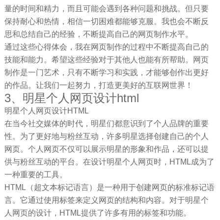
量的时间和精力，而且可能会遇到各种问题和挑战。但只要
保持耐心和热情，相信一切困难都能够克服。我也会不断反
思和总结自己的经验，不断提高自己的网页制作水平。
通过这些心得体会，我在网页制作的过程中不断提高自己的
技能和能力。希望这些经验对于其他人也能有所帮助。网页
制作是一门艺术，只有不断学习和实践，才能够创作出更好
的作品。让我们一起努力，打造更美好的互联网世界！
3、明星个人网页设计html
明星个人网页设计HTML
在当今社交媒体的时代，明星们都意识到了个人品牌的重要
性。为了更好地与粉丝互动，许多明星选择创建自己的个人
网页。个人网页不仅可以展示明星的形象和作品，还可以提
供与粉丝互动的平台。在设计明星个人网页时，HTML成为了
一种重要的工具。
HTML（超文本标记语言）是一种用于创建网页的标准标记语
言。它通过使用标签来定义网页的结构和内容。对于明星个
人网页的设计，HTML提供了许多有用的标签和功能。