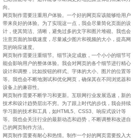
向。
网页制作需要注重用户体验。一个好的网页应该能够给用户
带来良好的体验。为了实现这一点，我会尽量简化页面的设
计，使其简洁、清晰，避免过多的文字和图片堆砌。我也会
注意页面的加载速度，尽量减少图片和视频的大小，提高网
页的响应速度。
网页制作需要注重细节。细节决定成败，一个小小的细节可
能会影响用户的整体体验。我会对网页的各个细节进行精心
设计和调整，比如按钮的样式、字体的大小、图片的位置等
等。我也会不断地测试和优化网页，确保其在不同浏览器和
设备上的兼容性。
网页制作需要不断学习和更新。互联网行业发展迅速，新的
技术和设计趋势层出不穷。为了跟上时代的步伐，我会持续
学习新的技术和工具，如HTML5、CSS3、响应式设计等
等。我也会关注行业的最新动态和趋势，不断调整和改进自
己的网页制作方法。
网页制作需要有耐心和热情。制作一个好的网页需要投入大