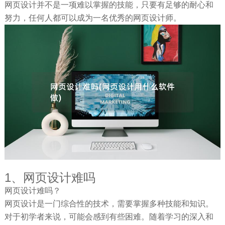
网页设计并不是一项难以掌握的技能，只要有足够的耐心和
努力，任何人都可以成为一名优秀的网页设计师。
1、网页设计难吗
网页设计难吗？
网页设计是一门综合性的技术，需要掌握多种技能和知识。
对于初学者来说，可能会感到有些困难。随着学习的深入和