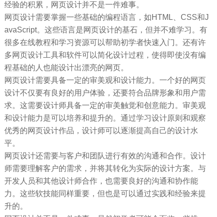
经验的积累，网页设计并不是一件难事。
网页设计需要掌握一些基础的编程语言，如HTML、CSS和J
avaScript。这些语言是网页设计的基石，但并不难学习。有
很多在线教程和学习资源可以帮助初学者快速入门。还有许
多网页设计工具和软件可以简化设计过程，使得即使没有编
程基础的人也能设计出漂亮的网页。
网页设计需要具备一定的审美观和设计能力。一个好的网页
设计不仅要有良好的用户体验，还要符合品牌形象和用户需
求。这需要设计师具备一定的审美触觉和创意能力。审美观
和设计能力是可以培养和提升的。通过学习设计原则和观察
优秀的网页设计作品，设计师可以逐渐提高自己的设计水
平。
网页设计还需要与客户和团队进行有效的沟通和合作。设计
师需要理解客户的需求，并将其转化为实际的设计方案。与
开发人员和其他设计师合作，也需要良好的沟通和协作能
力。这些软技能同样重要，但也是可以通过实践和经验来提
升的。