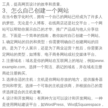
工具，提高网页设计的效率和质量。
3、怎么自己创建一个网站
在当今数字化时代，拥有一个自己的网站已经成为了许多人
的梦想。无论是个人博客、在线商店还是社交平台，一个网
站可以帮助你展示自己的才华、推广产品或与他人分享信
息。下面是一个简单的指南，教你如何自己创建一个网站。
1. 确定网站的目的和类型：你需要明确自己创建网站的目
的。是为了个人展示，还是为了商业运营？然后，你需要决
定网站的类型，如博客、电子商务网站或社交媒体平台。
2. 注册域名：域名是你的网站在互联网上的地址，例如www.
example.com。选择一个简洁、易记的域名，并在域名注册
商处注册购买。
3. 选择合适的主机：主机是你网站存放的地方，提供服务器
空间和带宽。选择一个可靠的主机提供商，并根据自己的需
求选择适合的主机套餐。
4. 设计和开发网站：有两种方法可以设计和开发网站。一种
是使用网站建设平台，如WordPress、Wix或Squarespace，