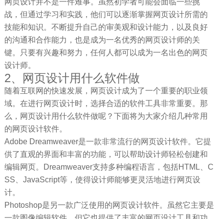
网页设计并不是一件难事。虽然初学者可能会面临一些挑
战，但通过学习和实践，他们可以逐渐掌握网页设计所需的
技能和知识。不断提升自己的审美观和设计能力，以及良好
的沟通和合作能力，也是成为一名优秀的网页设计师的关
键。只要有兴趣和努力，任何人都可以成为一名出色的网页
设计师。
2、网页设计用什么软件做
随着互联网的快速发展，网页设计成为了一个重要的职业领
域。在进行网页设计时，选择合适的软件工具非常重要。那
么，网页设计用什么软件做呢？下面将为大家介绍几种常用
的网页设计软件。
Adobe Dreamweaver是一款非常流行的网页设计软件。它提
供了直观的界面和丰富的功能，可以帮助设计师轻松创建和
编辑网页。Dreamweaver支持多种编程语言，包括HTML、C
SS、JavaScript等，使得设计师能够更灵活地进行网页设
计。
Photoshop是另一款广泛使用的网页设计软件。虽然它主要是
一款图像编辑软件，但它也提供了丰富的网页设计工具和功