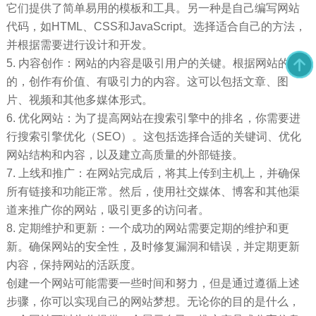
它们提供了简单易用的模板和工具。另一种是自己编写网站
代码，如HTML、CSS和JavaScript。选择适合自己的方法，
并根据需要进行设计和开发。
5. 内容创作：网站的内容是吸引用户的关键。根据网站的目
的，创作有价值、有吸引力的内容。这可以包括文章、图
片、视频和其他多媒体形式。
6. 优化网站：为了提高网站在搜索引擎中的排名，你需要进
行搜索引擎优化（SEO）。这包括选择合适的关键词、优化
网站结构和内容，以及建立高质量的外部链接。
7. 上线和推广：在网站完成后，将其上传到主机上，并确保
所有链接和功能正常。然后，使用社交媒体、博客和其他渠
道来推广你的网站，吸引更多的访问者。
8. 定期维护和更新：一个成功的网站需要定期的维护和更
新。确保网站的安全性，及时修复漏洞和错误，并定期更新
内容，保持网站的活跃度。
创建一个网站可能需要一些时间和努力，但是通过遵循上述
步骤，你可以实现自己的网站梦想。无论你的目的是什么，