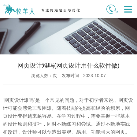
网页设计难吗(网页设计用什么软件做)
浏览人数：
次 发布时间：2023-10-07
“网页设计难吗”是一个常见的问题，对于初学者来说，网页设
计可能会感觉非常困难。随着技能的提高和经验的积累，网
页设计变得越来越容易。在学习过程中，需要掌握一些基本
的设计原则和技巧，同时不断练习和尝试。通过不断地实践
和改进，设计师可以创造出美观、易用、功能强大的网页。