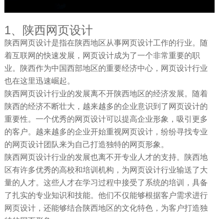
1、陕西网页设计
陕西网页设计是指在陕西地区从事网页设计工作的行业。随
着互联网的快速发展，网页设计成为了一个非常重要的职
业。陕西作为中国西部地区的重要经济中心，网页设计行业
也在这里迅速崛起。
陕西网页设计行业的发展离不开陕西地区的经济发展。随着
陕西的经济不断壮大，越来越多的企业意识到了网页设计的
重要性。一个优秀的网页设计可以提高企业形象，吸引更多
的客户。越来越多的企业开始重视网页设计，纷纷寻找专业
的网页设计团队来为自己打造独特的网页形象。
陕西网页设计行业的发展也离不开专业人才的支持。陕西地
区有许多优秀的高校和培训机构，为网页设计行业输送了大
量的人才。这些人才在学习过程中接受了系统的培训，具备
了扎实的专业知识和技能。他们不仅能够根据客户需求进行
网页设计，还能够结合陕西地区的文化特色，为客户打造独