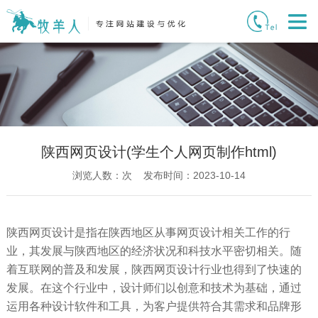
陕西网页设计(学生个人网页制作html)
浏览人数：
次 发布时间：2023-10-14
陕西网页设计是指在陕西地区从事网页设计相关工作的行
业，其发展与陕西地区的经济状况和科技水平密切相关。随
着互联网的普及和发展，陕西网页设计行业也得到了快速的
发展。在这个行业中，设计师们以创意和技术为基础，通过
运用各种设计软件和工具，为客户提供符合其需求和品牌形