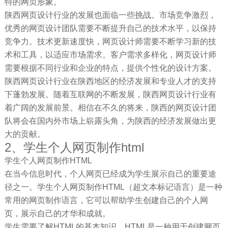
特的网页形象。
陕西网页设计行业的发展也面临一些挑战。市场竞争激烈，
优秀的网页设计团队需要不断提升自己的技术水平，以保持
竞争力。技术更新速度快，网页设计师需要不断学习新的技
术和工具，以适应市场需求。客户需求多样化，网页设计师
需要根据不同行业和企业的特点，提供个性化的设计方案。
陕西网页设计行业在陕西地区的经济发展和专业人才的支持
下蓬勃发展。随着互联网的不断发展，陕西网页设计行业有
着广阔的发展前景。相信在不久的将来，陕西的网页设计团
队将会在国内外市场上崭露头角，为陕西的经济发展做出更
大的贡献。
2、学生个人网页制作html
学生个人网页制作HTML
在当今信息时代，个人网页已经成为学生展示自己的重要途
径之一。学生个人网页制作HTML（超文本标记语言）是一种
常用的网页制作语言，它可以帮助学生创建自己的个人网
页，展示自己的才华和成就。
学生需要了解HTML的基本知识。HTML是一种用于创建网页