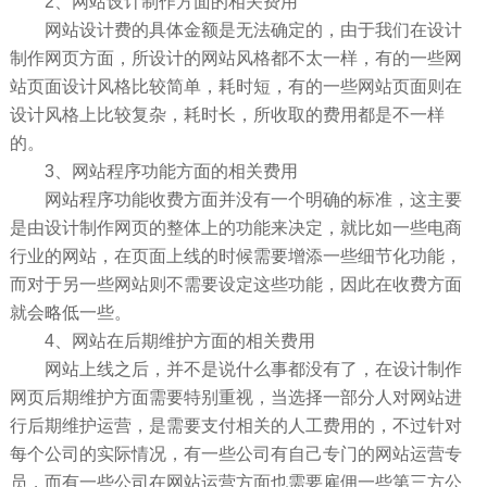
2、网站设计制作方面的相关费用
网站设计费的具体金额是无法确定的，由于我们在设计
制作网页方面，所设计的网站风格都不太一样，有的一些网
站页面设计风格比较简单，耗时短，有的一些网站页面则在
设计风格上比较复杂，耗时长，所收取的费用都是不一样
的。
3、网站程序功能方面的相关费用
网站程序功能收费方面并没有一个明确的标准，这主要
是由设计制作网页的整体上的功能来决定，就比如一些电商
行业的网站，在页面上线的时候需要增添一些细节化功能，
而对于另一些网站则不需要设定这些功能，因此在收费方面
就会略低一些。
4、网站在后期维护方面的相关费用
网站上线之后，并不是说什么事都没有了，在设计制作
网页后期维护方面需要特别重视，当选择一部分人对网站进
行后期维护运营，是需要支付相关的人工费用的，不过针对
每个公司的实际情况，有一些公司有自己专门的网站运营专
员，而有一些公司在网站运营方面也需要雇佣一些第三方公