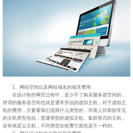
1、网站空间以及网站域名的相关费用
在设计制作网页过程中，是少不了购买服务器空间的，
所谓的服务器空间也就是通常所说的虚拟主机，对于虚拟主
机的费用，主要看我们选择什么类型的，市面上目前较常见
的主机类型包括：普通类型的虚拟主机、集群形式的主机，
还有就是云主机，不同类型在收费方面也是不一样的。