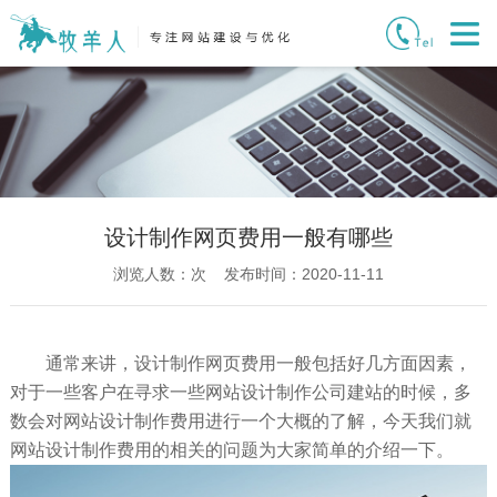
设计制作网页费用一般有哪些
浏览人数：
次 发布时间：2020-11-11
通常来讲，设计制作网页费用一般包括好几方面因素，
对于一些客户在寻求一些网站设计制作公司建站的时候，多
数会对网站设计制作费用进行一个大概的了解，今天我们就
网站设计制作费用的相关的问题为大家简单的介绍一下。