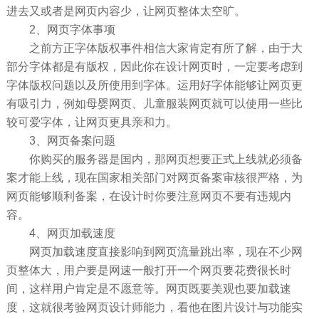
进去又或者是网页内容少，让网页整体太空旷。
2、网页字体事项
之前方正字体版权事件相信大家肯定有所了解，由于大
部分字体都是有版权，因此你在设计网页时，一定要考虑到
字体版权问题以及所使用到字体。运用好字体能够让网页更
有吸引力，例如母婴网页、儿童服装网页就可以使用一些比
较可爱字体，让网页更具亲和力。
3、网页备案问题
你购买的服务器是国内，那网页想要正式上线就必须备
案才能上线，现在国家相关部门对网页备案审核很严格，为
网页能够顺利备案，在设计时你要注意网页不要有违规内
容。
4、网页加载速度
网页加载速度直接影响到网页流量跳出率，现在不少网
页整体大，用户要是网速一般打开一个网页要花费很长时
间，这样用户肯定是不愿意等。网页既要美观也要加载速
度，这就很考验网页设计师能力，看他在图片设计与功能实