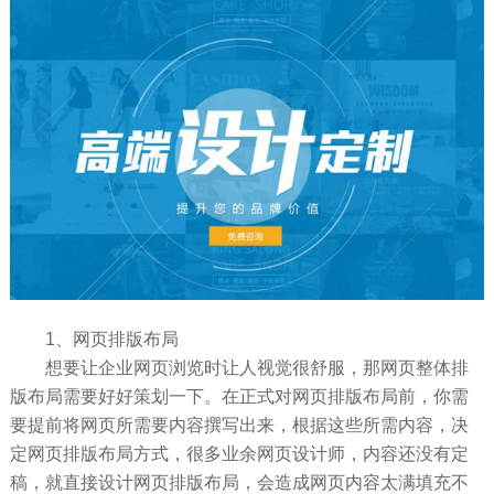
1、网页排版布局
想要让企业网页浏览时让人视觉很舒服，那网页整体排
版布局需要好好策划一下。在正式对网页排版布局前，你需
要提前将网页所需要内容撰写出来，根据这些所需内容，决
定网页排版布局方式，很多业余网页设计师，内容还没有定
稿，就直接设计网页排版布局，会造成网页内容太满填充不