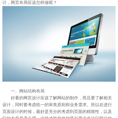
计，网页布局应该怎样做呢？
一、网站结构布局
好看的网页设计应该了解网站的制作，而且要了解相关
设计，同时要考虑统一的审美原则和业务需求。所以在进行
页面设计的时候，最好是充分的考虑到页面的精致性，以及