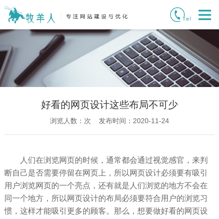
好看的网页设计这些布局不可少
浏览人数：
次 发布时间：2020-11-24
人们在浏览网页的时候，通常都会通过视觉感官，来判
断自己是否需要停留在网页上，所以网页设计必须要有吸引
用户浏览网页的一个亮点，还有就是人们浏览的地方不会在
同一个地方，所以网页设计的布局必须要符合用户的浏览习
惯，这样才能吸引更多的顾客。那么，想要做好看的网页设