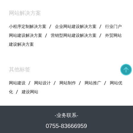
网站解决方案
小程序定制解决方案
企业网站建设解决方案
行业门户
网站建设解决方案
营销型网站建设解决方案
外贸网站
建设解决方案
其他标签
网站建设
网站设计
网站制作
网站推广
网站优
化
建设网站
-业务联系-
0755-83666959