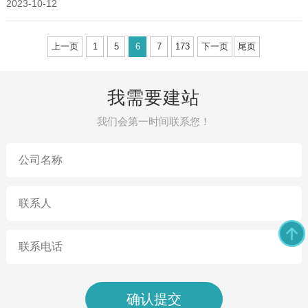
2023-10-12
上一页
1
5
6
7
173
下一页
尾页
我需要建站
我们会第一时间联系您！